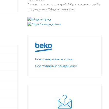
Есть вопросы по товару? Обратитесь в службу
поддержки в Telegram или Max.
Все товары категории
Все товары бренда Beko