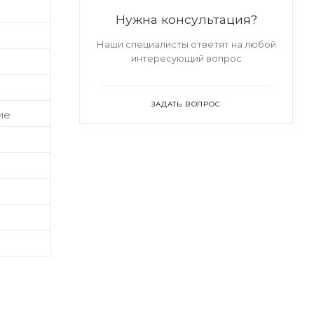
Нужна консультация?
Наши специалисты ответят на любой
интересующий вопрос
ЗАДАТЬ ВОПРОС
ие