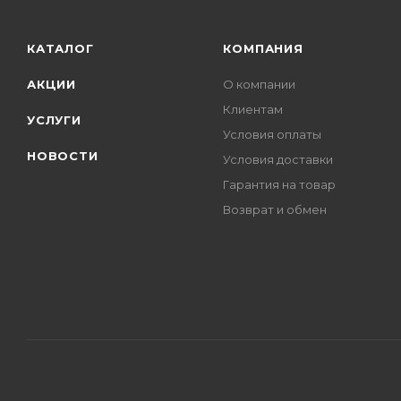
КАТАЛОГ
КОМПАНИЯ
АКЦИИ
О компании
Клиентам
УСЛУГИ
Условия оплаты
НОВОСТИ
Условия доставки
Гарантия на товар
Возврат и обмен