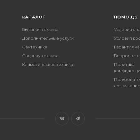
КАТАЛОГ
ПОМОЩЬ
Бытовая техника
Условия оп
Дополнительные услуги
Условия до
Сантехника
Гарантия на
Садовая техника
Вопрос-отв
Климатическая техника
Политика
конфиденци
Пользовате
соглашени