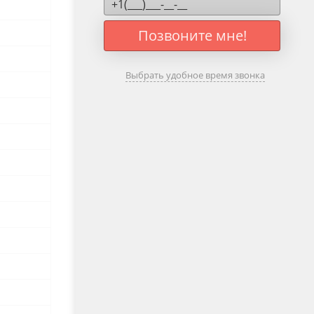
Позвоните мне!
Выбрать удобное время звонка