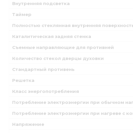
Внутренняя подсветка
Таймер
Полностью стеклянная внутренняя поверхност
Каталитическая задняя стенка
Съемные направляющие для противней
Количество стекол дверцы духовки
Стандартный противень
Решетка
Класс энергопотребления
Потребление электроэнергии при обычном на
Потребление электроэнергии при нагреве с к
Напряжение