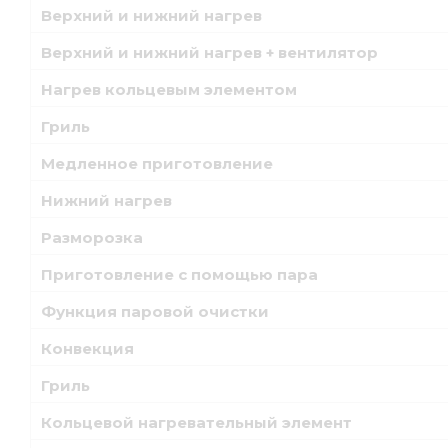
Верхний и нижний нагрев
Верхний и нижний нагрев + вентилятор
Нагрев кольцевым элементом
Гриль
Медленное приготовление
Нижний нагрев
Разморозка
Приготовление с помощью пара
Функция паровой очистки
Конвекция
Гриль
Кольцевой нагревательный элемент