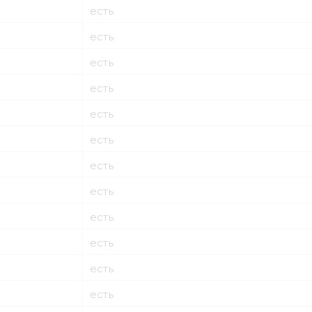
есть
есть
есть
есть
есть
есть
есть
есть
есть
есть
есть
есть