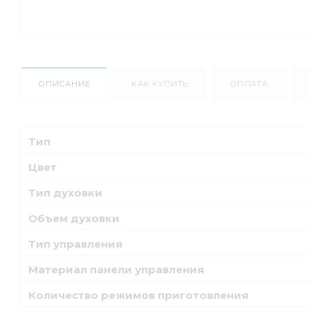
ОПИСАНИЕ
КАК КУПИТЬ
ОПЛАТА
Тип
Цвет
Тип духовки
Объем духовки
Тип управления
Материал панели управления
Количество режимов приготовления