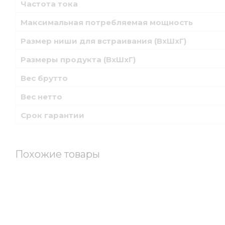
Частота тока
Максимальная потребляемая мощность
Размер ниши для встраивания (ВхШхГ)
Размеры продукта (ВхШхГ)
Вес брутто
Вес нетто
Срок гарантии
Похожие товары