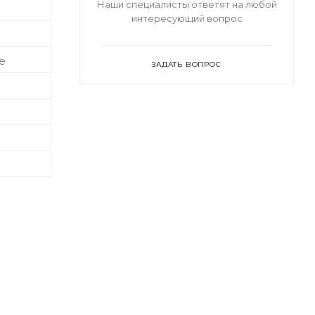
Наши специалисты ответят на любой
интересующий вопрос
е
ЗАДАТЬ ВОПРОС