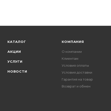
КАТАЛОГ
КОМПАНИЯ
АКЦИИ
О компании
Клиентам
УСЛУГИ
Условия оплаты
НОВОСТИ
Условия доставки
Гарантия на товар
Возврат и обмен