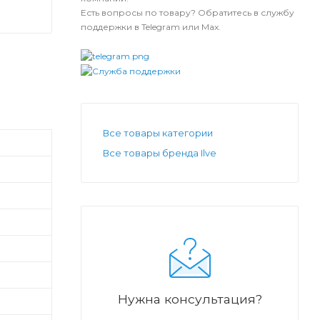
Есть вопросы по товару? Обратитесь в службу
поддержки в Telegram или Max.
Все товары категории
Все товары бренда Ilve
Нужна консультация?