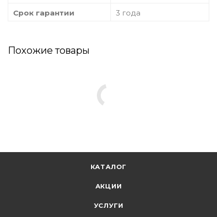
Срок гарантии
3 года
Похожие товары
КАТАЛОГ
АКЦИИ
УСЛУГИ