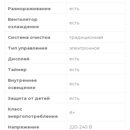
Размораживание
есть
Вентилятор
есть
охлаждения
Система очистки
традиционная
Тип управления
электронное
Дисплей
есть
Таймер
есть
Внутреннее
есть
освещение
Защита от детей
есть
Класс
A+
энергопотребления
Напряжение
220-240 В