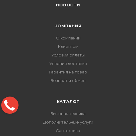
НОВОСТИ
КОМПАНИЯ
О компании
Клиентам
Условия оплаты
Условия доставки
Гарантия на товар
Возврат и обмен
КАТАЛОГ
Бытовая техника
Дополнительные услуги
Сантехника