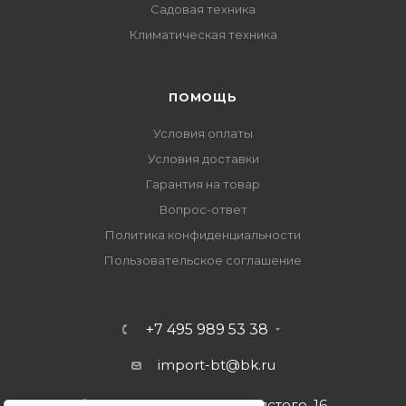
Садовая техника
Климатическая техника
ПОМОЩЬ
Условия оплаты
Условия доставки
Гарантия на товар
Вопрос-ответ
Политика конфиденциальности
Пользовательское соглашение
+7 495 989 53 38
import-bt@bk.ru
г. Москва, ул. Льва Толстого, 16