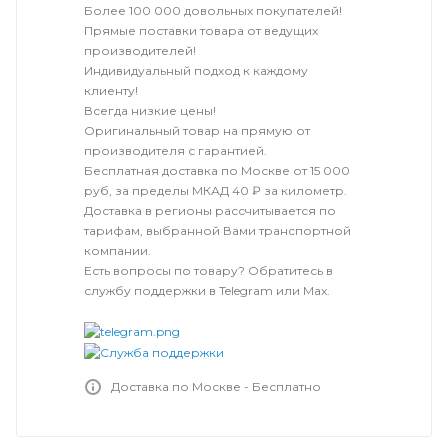
Более 100 000 довольных покупателей!
Прямые поставки товара от ведущих
производителей!
Индивидуальный подход к каждому
клиенту!
Всегда низкие цены!
Оригинальный товар на прямую от
производителя с гарантией.
Бесплатная доставка по Москве от 15 000
руб, за пределы МКАД 40 ₽ за километр.
Доставка в регионы рассчитывается по
тарифам, выбранной Вами транспортной
компании.
Есть вопросы по товару? Обратитесь в
службу поддержки в Telegram или Max.
Доставка по Москве - Бесплатно