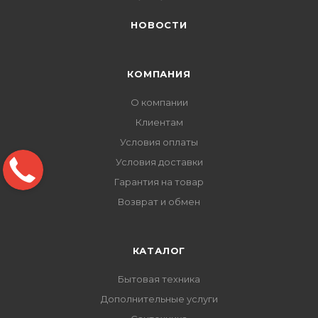
НОВОСТИ
КОМПАНИЯ
О компании
Клиентам
Условия оплаты
Условия доставки
Гарантия на товар
Возврат и обмен
КАТАЛОГ
Бытовая техника
Дополнительные услуги