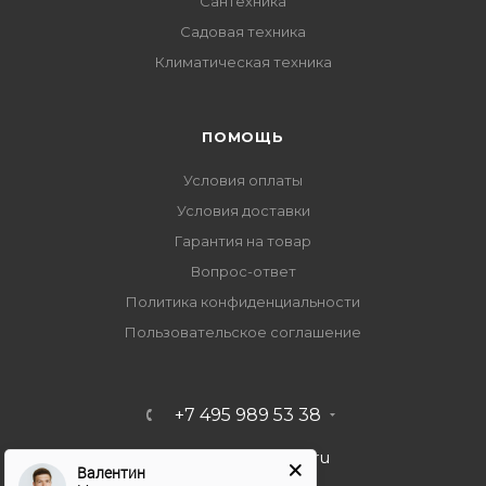
Сантехника
Садовая техника
Климатическая техника
ПОМОЩЬ
Условия оплаты
Условия доставки
Гарантия на товар
Вопрос-ответ
Политика конфиденциальности
Пользовательское соглашение
+7 495 989 53 38
import-bt@bk.ru
Валентин