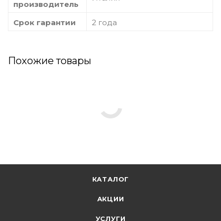
производитель
Срок гарантии
2 года
Похожие товары
КАТАЛОГ
АКЦИИ
УСЛУГИ