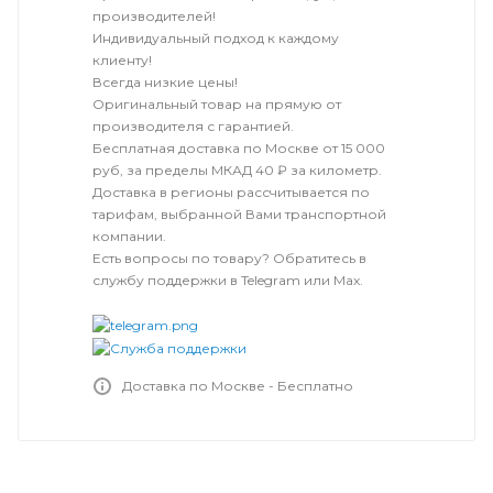
производителей!
Индивидуальный подход к каждому
клиенту!
Всегда низкие цены!
Оригинальный товар на прямую от
производителя с гарантией.
Бесплатная доставка по Москве от 15 000
руб, за пределы МКАД 40 ₽ за километр.
Доставка в регионы рассчитывается по
тарифам, выбранной Вами транспортной
компании.
Есть вопросы по товару? Обратитесь в
службу поддержки в Telegram или Max.
Доставка по Москве - Бесплатно