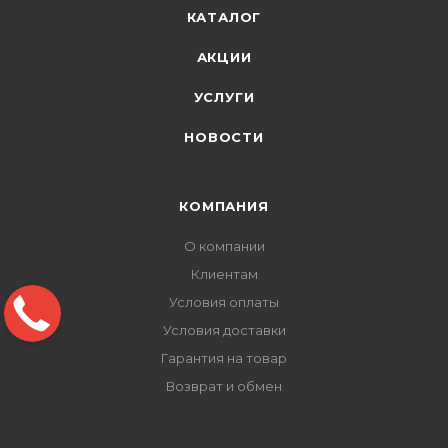
КАТАЛОГ
АКЦИИ
УСЛУГИ
НОВОСТИ
КОМПАНИЯ
О компании
Клиентам
Условия оплаты
Условия доставки
Гарантия на товар
Возврат и обмен