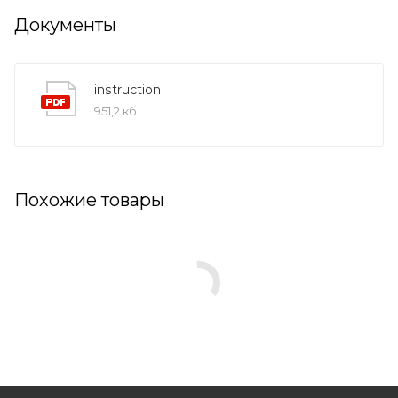
Документы
instruction
951,2 кб
Похожие товары