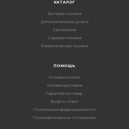
КАТАЛОГ
Бытовая техника
Дополнительные услуги
Сантехника
Садовая техника
Климатическая техника
ПОМОЩЬ
Условия оплаты
Условия доставки
Гарантия на товар
Вопрос-ответ
Политика конфиденциальности
Пользовательское соглашение