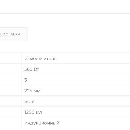
ДОСТАВКА
измельчитель
560 Вт
3
225 мм
есть
1200 мл
индукционный