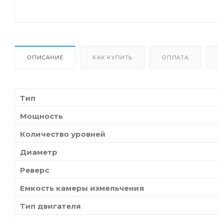
ОПИСАНИЕ
КАК КУПИТЬ
ОПЛАТА
Тип
Мощность
Количество уровней
Диаметр
Реверс
Емкость камеры измельчения
Тип двигателя