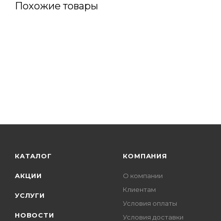
Похожие товары
КАТАЛОГ
КОМПАНИЯ
АКЦИИ
О компании
Клиентам
УСЛУГИ
Условия оплаты
НОВОСТИ
Условия доставки