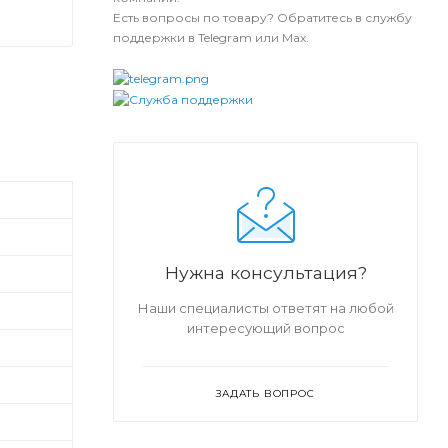
Есть вопросы по товару? Обратитесь в службу
поддержки в Telegram или Max.
Нужна консультация?
Наши специалисты ответят на любой
интересующий вопрос
ЗАДАТЬ ВОПРОС