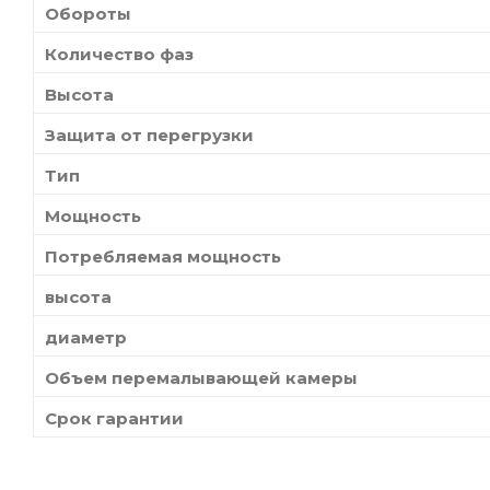
Обороты
Количество фаз
Высота
Защита от перегрузки
Тип
Мощность
Потребляемая мощность
высота
диаметр
Объем перемалывающей камеры
Срок гарантии