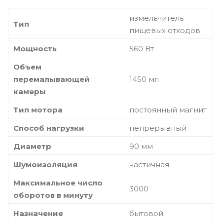
измельчитель
Тип
пищевых отходов
Мощность
560 Вт
Объем
перемалывающей
1450 мл
камеры
Тип мотора
постоянный магнит
Способ нагрузки
непрерывный
Диаметр
90 мм
Шумоизоляция
частичная
Максимальное число
3000
оборотов в минуту
Назначение
бытовой