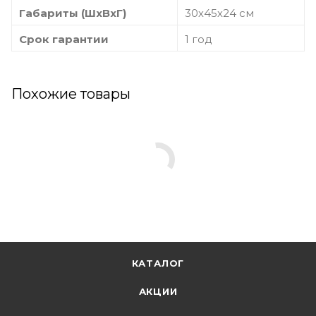
Габариты (ШхВхГ)
30х45х24 см
Срок гарантии
1 год
Похожие товары
КАТАЛОГ
АКЦИИ