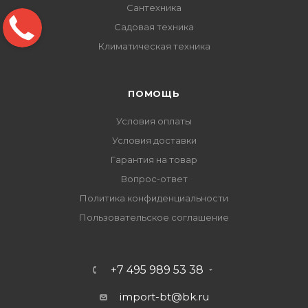
Сантехника
Садовая техника
Климатическая техника
ПОМОЩЬ
Условия оплаты
Условия доставки
Гарантия на товар
Вопрос-ответ
Политика конфиденциальности
Пользовательское соглашение
+7 495 989 53 38
import-bt@bk.ru