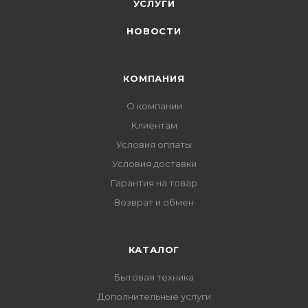
УСЛУГИ
НОВОСТИ
КОМПАНИЯ
О компании
Клиентам
Условия оплаты
Условия доставки
Гарантия на товар
Возврат и обмен
КАТАЛОГ
Бытовая техника
Дополнительные услуги