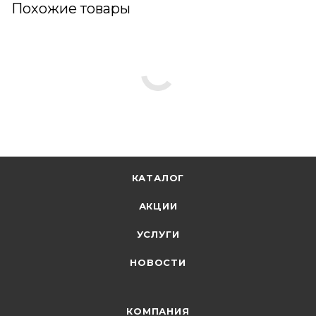
Похожие товары
КАТАЛОГ
АКЦИИ
УСЛУГИ
НОВОСТИ
КОМПАНИЯ