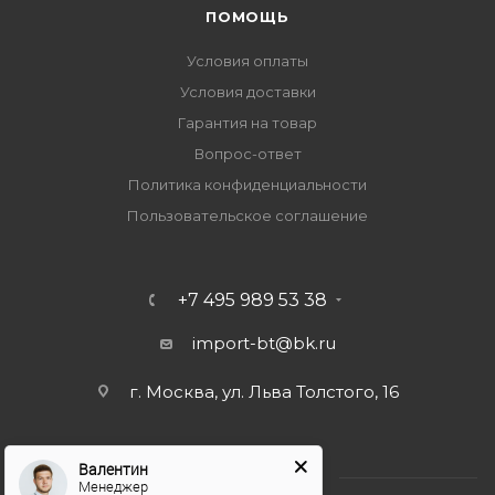
ПОМОЩЬ
Условия оплаты
Условия доставки
Гарантия на товар
Вопрос-ответ
Политика конфиденциальности
Пользовательское соглашение
+7 495 989 53 38
import-bt@bk.ru
г. Москва, ул. Льва Толстого, 16
Валентин
Менеджер