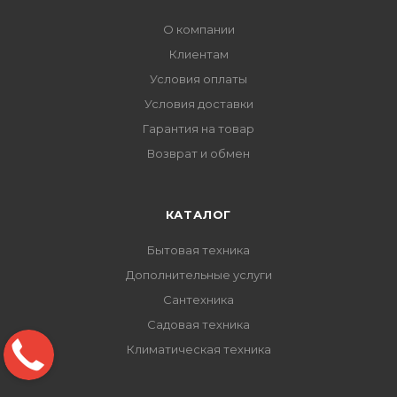
О компании
Клиентам
Условия оплаты
Условия доставки
Гарантия на товар
Возврат и обмен
КАТАЛОГ
Бытовая техника
Дополнительные услуги
Сантехника
Садовая техника
Климатическая техника