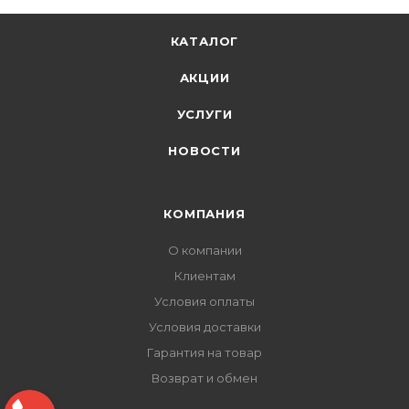
КАТАЛОГ
АКЦИИ
УСЛУГИ
НОВОСТИ
КОМПАНИЯ
О компании
Клиентам
Условия оплаты
Условия доставки
Гарантия на товар
Возврат и обмен