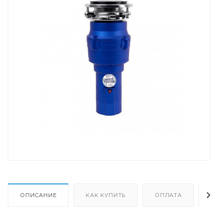
ОПИСАНИЕ
КАК КУПИТЬ
ОПЛАТА
Д