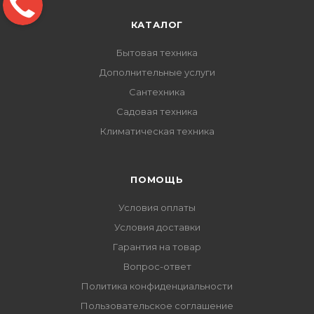
КАТАЛОГ
Бытовая техника
Дополнительные услуги
Сантехника
Садовая техника
Климатическая техника
ПОМОЩЬ
Условия оплаты
Условия доставки
Гарантия на товар
Вопрос-ответ
Политика конфиденциальности
Пользовательское соглашение