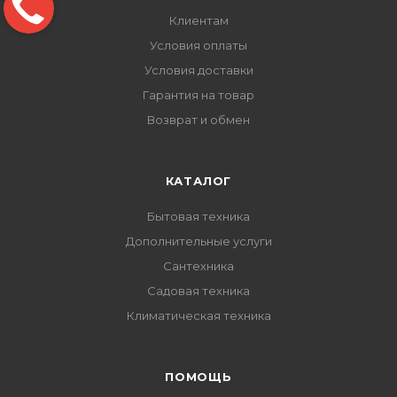
Клиентам
Условия оплаты
Условия доставки
Гарантия на товар
Возврат и обмен
КАТАЛОГ
Бытовая техника
Дополнительные услуги
Сантехника
Садовая техника
Климатическая техника
ПОМОЩЬ