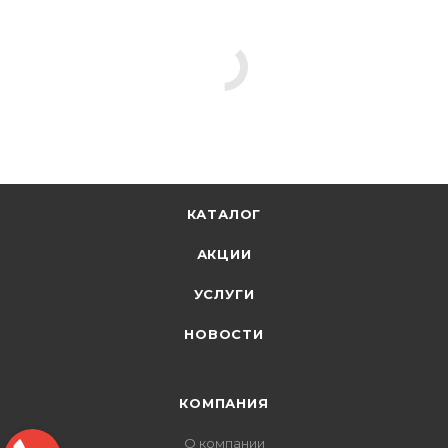
КАТАЛОГ
АКЦИИ
УСЛУГИ
НОВОСТИ
КОМПАНИЯ
О компании