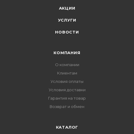
АКЦИИ
УСЛУГИ
НОВОСТИ
КОМПАНИЯ
О компании
Клиентам
Условия оплаты
Условия доставки
Гарантия на товар
Возврат и обмен
КАТАЛОГ