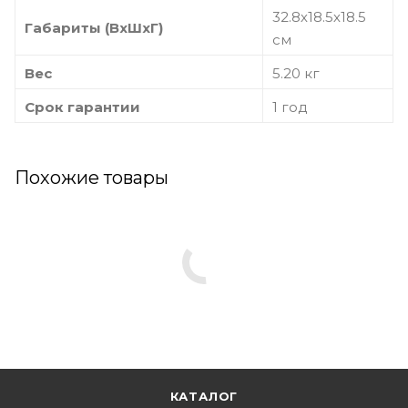
32.8х18.5х18.5
Габариты (ВхШхГ)
см
Вес
5.20 кг
Срок гарантии
1 год
Похожие товары
КАТАЛОГ