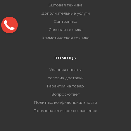
Бытовая техника
Дополнительные услуги
Сантехника
Садовая техника
Климатическая техника
ПОМОЩЬ
Условия оплаты
Условия доставки
Гарантия на товар
Вопрос-ответ
Политика конфиденциальности
Пользовательское соглашение