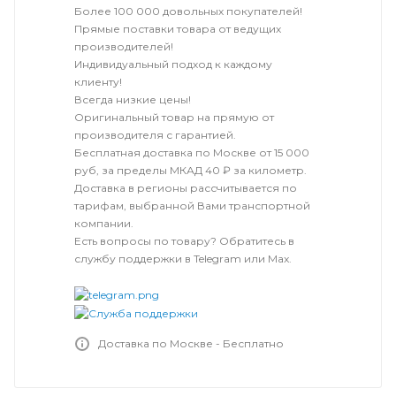
Более 100 000 довольных покупателей!
Прямые поставки товара от ведущих
производителей!
Индивидуальный подход к каждому
клиенту!
Всегда низкие цены!
Оригинальный товар на прямую от
производителя с гарантией.
Бесплатная доставка по Москве от 15 000
руб, за пределы МКАД 40 ₽ за километр.
Доставка в регионы рассчитывается по
тарифам, выбранной Вами транспортной
компании.
Есть вопросы по товару? Обратитесь в
службу поддержки в Telegram или Max.
Доставка по Москве - Бесплатно