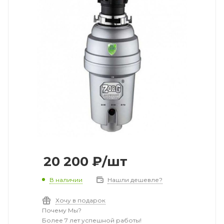
20 200
₽
/шт
В наличии
Нашли дешевле?
Хочу в подарок
Почему Мы?
Более 7 лет успешной работы!