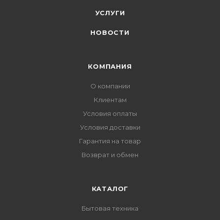
УСЛУГИ
НОВОСТИ
КОМПАНИЯ
О компании
Клиентам
Условия оплаты
Условия доставки
Гарантия на товар
Возврат и обмен
КАТАЛОГ
Бытовая техника