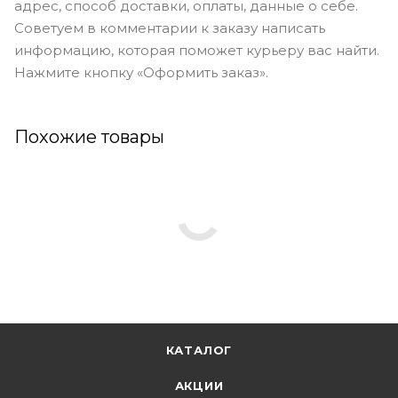
адрес, способ доставки, оплаты, данные о себе.
Советуем в комментарии к заказу написать
информацию, которая поможет курьеру вас найти.
Нажмите кнопку «Оформить заказ».
Похожие товары
КАТАЛОГ
АКЦИИ