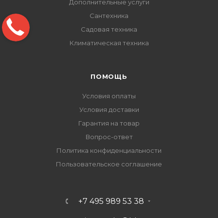
Дополнительные услуги
Сантехника
Садовая техника
Климатическая техника
ПОМОЩЬ
Условия оплаты
Условия доставки
Гарантия на товар
Вопрос-ответ
Политика конфиденциальности
Пользовательское соглашение
+7 495 989 53 38