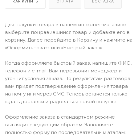
КАК КУПИТЬ
ОПЛАТА
ДОСТАВКА
Для покупки товара в нашем интернет-магазине
выберите понравившийся товар и добавьте его в
корзину. Далее перейдите в Корзину и нажмите на
«Оформить заказ» или «Быстрый заказ».
Когда оформляете быстрый заказ, напишите ФИО,
телефон и e-mail. Вам перезвонит менеджер и
уточнит условия заказа. По результатам разговора
вам придет подтверждение оформления товара
на почту или через СМС. Теперь останется только
ждать доставки и радоваться новой покупке.
Оформление заказа в стандартном режиме
выглядит следующим образом. Заполняете
полностью форму по последовательным этапам: