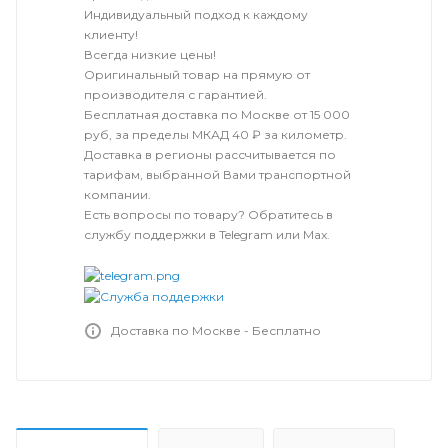
Индивидуальный подход к каждому
клиенту!
Всегда низкие цены!
Оригинальный товар на прямую от
производителя с гарантией.
Бесплатная доставка по Москве от 15 000
руб, за пределы МКАД 40 ₽ за километр.
Доставка в регионы рассчитывается по
тарифам, выбранной Вами транспортной
компании.
Есть вопросы по товару? Обратитесь в
службу поддержки в Telegram или Max.
Доставка по Москве - Бесплатно