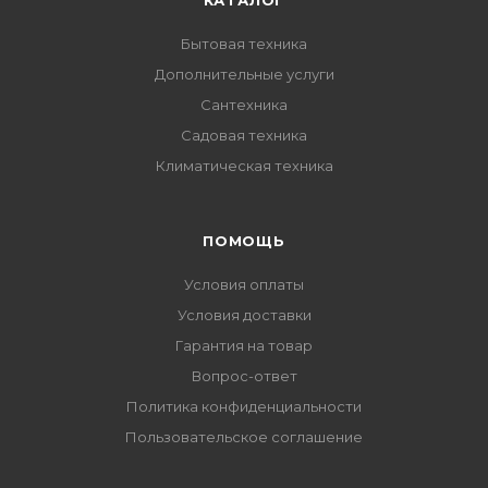
КАТАЛОГ
Бытовая техника
Дополнительные услуги
Сантехника
Садовая техника
Климатическая техника
ПОМОЩЬ
Условия оплаты
Условия доставки
Гарантия на товар
Вопрос-ответ
Политика конфиденциальности
Пользовательское соглашение