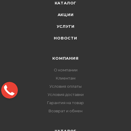
КАТАЛОГ
АКЦИИ
УСЛУГИ
НОВОСТИ
КОМПАНИЯ
О компании
Клиентам
Условия оплаты
Условия доставки
Гарантия на товар
Возврат и обмен