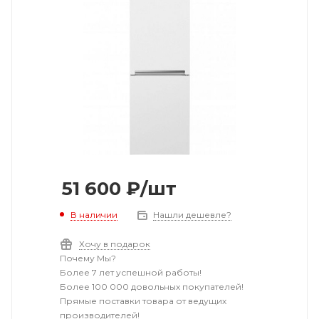
51 600
₽
/шт
В наличии
Нашли дешевле?
Хочу в подарок
Почему Мы?
Более 7 лет успешной работы!
Более 100 000 довольных покупателей!
Прямые поставки товара от ведущих
производителей!