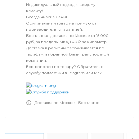
Индивидуальный подход к каждому
клиенту!
Всегда низкие цены!
Оригинальный товар на прямую от
производителя с гарантией.
Бесплатная доставка по Москве от 15 000
руб, за пределы МКАД 40 ₽ за километр.
Доставка в регионы рассчитывается по
тарифам, выбранной Вами транспортной
компании.
Есть вопросы по товару? Обратитесь в
службу поддержки в Telegram или Max.
Доставка по Москве - Бесплатно