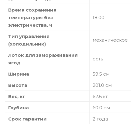
Время сохранения
температуры без
18.00
электричества, ч
Тип управления
механическое
(холодильник)
Лоток для замораживания
есть
ягод
Ширина
59.5 см
Высота
201.0 см
Вес, кг
62.6 кг
Глубина
60.0 cм
Срок гарантии
2 года