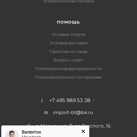
Климатическая техника
ПОМОЩЬ
Условия оплаты
Условия доставки
Гарантия на товар
Вопрос-ответ
Политика конфиденциальности
Пользовательское соглашение
+7 495 989 53 38
import-bt@bk.ru
г. Москва, ул. Льва Толстого, 16
Валентин
Менеджер