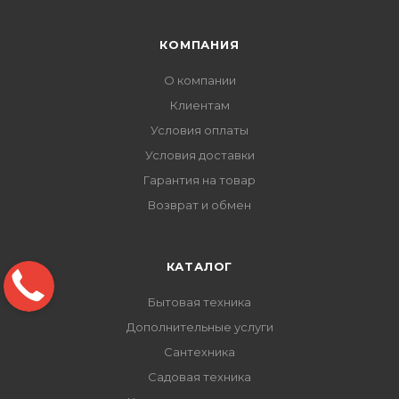
КОМПАНИЯ
О компании
Клиентам
Условия оплаты
Условия доставки
Гарантия на товар
Возврат и обмен
КАТАЛОГ
Бытовая техника
Дополнительные услуги
Сантехника
Садовая техника