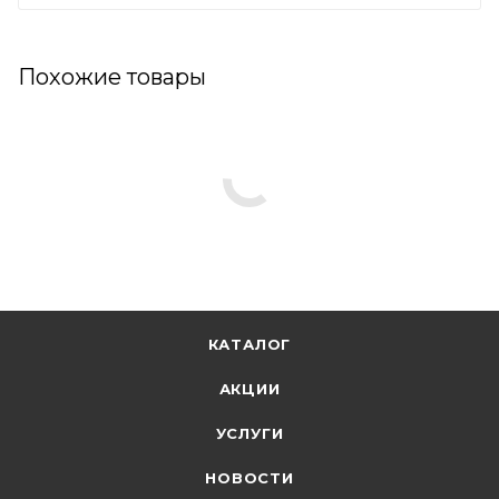
Похожие товары
КАТАЛОГ
АКЦИИ
УСЛУГИ
НОВОСТИ