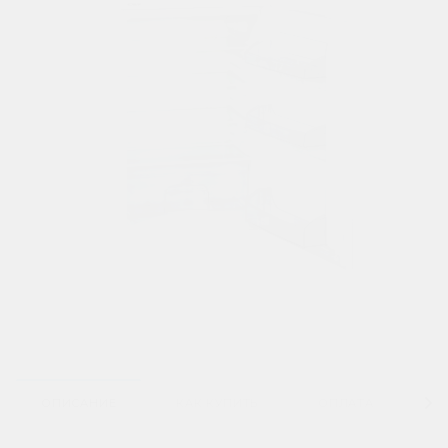
ОПИСАНИЕ
КАК КУПИТЬ
ОПЛАТА
Д