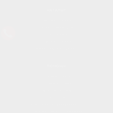
КАТАЛОГ
Бытовая техника
Дополнительные услуги
Сантехника
Садовая техника
Климатическая техника
ПОМОЩЬ
Условия оплаты
Условия доставки
Гарантия на товар
Вопрос-ответ
Политика конфиденциальности
Пользовательское соглашение