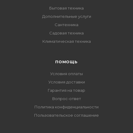
Бытовая техника
Дополнительные услуги
Сантехника
Садовая техника
Климатическая техника
ПОМОЩЬ
Условия оплаты
Условия доставки
Гарантия на товар
Вопрос-ответ
Политика конфиденциальности
Пользовательское соглашение