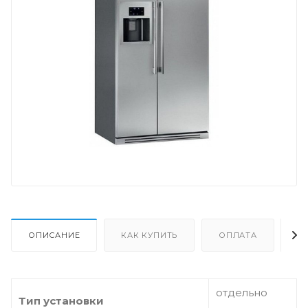
ОПИСАНИЕ
КАК КУПИТЬ
ОПЛАТА
Д
отдельно
Тип установки