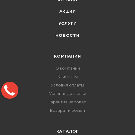
АКЦИИ
УСЛУГИ
НОВОСТИ
КОМПАНИЯ
О компании
Клиентам
Условия оплаты
Условия доставки
Гарантия на товар
Возврат и обмен
КАТАЛОГ