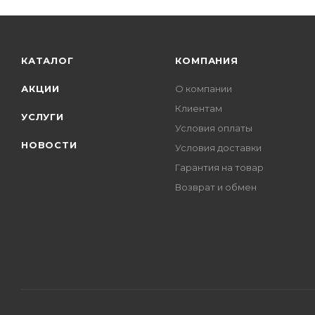
КАТАЛОГ
КОМПАНИЯ
АКЦИИ
О компании
Клиентам
УСЛУГИ
Условия оплаты
НОВОСТИ
Условия доставки
Гарантия на товар
Возврат и обмен