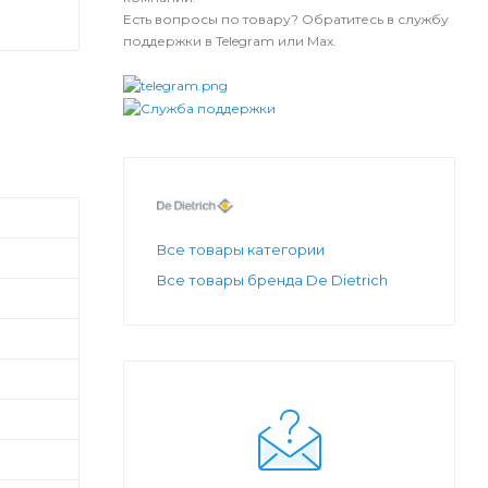
Есть вопросы по товару? Обратитесь в службу
поддержки в Telegram или Max.
Все товары категории
Все товары бренда De Dietrich