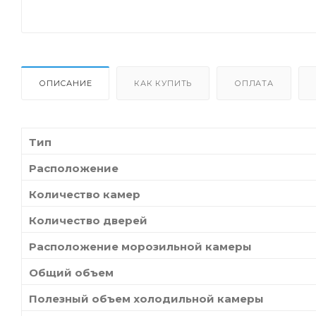
ОПИСАНИЕ
КАК КУПИТЬ
ОПЛАТА
Тип
Расположение
Количество камер
Количество дверей
Расположение морозильной камеры
Общий объем
Полезный объем холодильной камеры