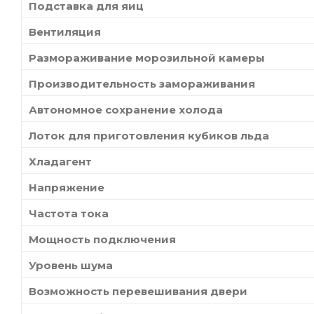
Подставка для яиц
Вентиляция
Размораживание морозильной камеры
Производительность замораживания
Автономное сохранение холода
Лоток для приготовления кубиков льда
Хладагент
Напряжение
Частота тока
Мощность подключения
Уровень шума
Возможность перевешивания двери