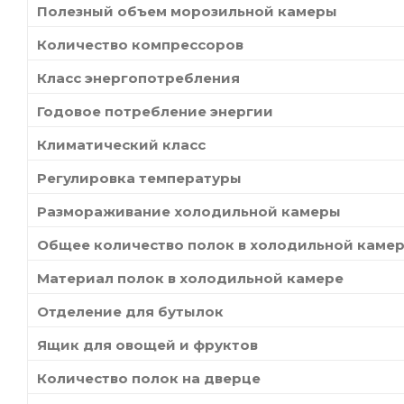
Полезный объем морозильной камеры
Количество компрессоров
Класс энергопотребления
Годовое потребление энергии
Климатический класс
Регулировка температуры
Размораживание холодильной камеры
Общее количество полок в холодильной каме
Материал полок в холодильной камере
Отделение для бутылок
Ящик для овощей и фруктов
Количество полок на дверце