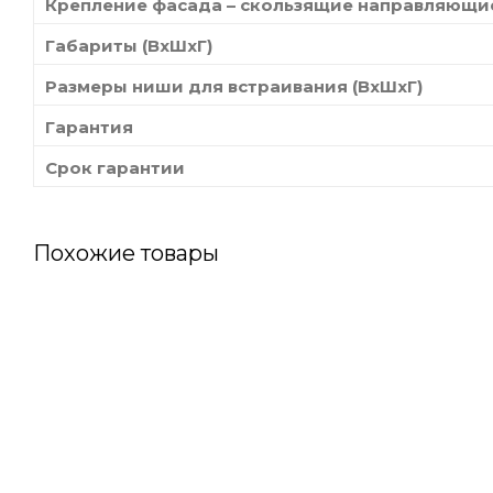
Крепление фасада – скользящие направляющи
Габариты (ВхШхГ)
Размеры ниши для встраивания (ВхШхГ)
Гарантия
Срок гарантии
Похожие товары