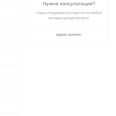
Нужна консультация?
Наши специалисты ответят на любой
интересующий вопрос
ЗАДАТЬ ВОПРОС