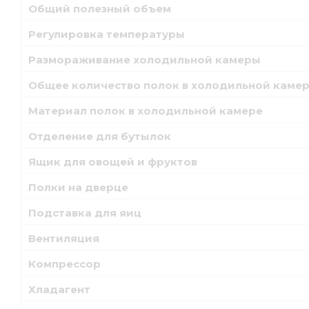
Общий полезный объем
Регулировка температуры
Размораживание холодильной камеры
Общее количество полок в холодильной каме
Материал полок в холодильной камере
Отделение для бутылок
Ящик для овощей и фруктов
Полки на дверце
Подставка для яиц
Вентиляция
Компрессор
Хладагент