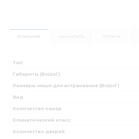
ОПИСАНИЕ
КАК КУПИТЬ
ОПЛАТА
Тип
Габариты (ВхШхГ)
Размеры ниши для встраивания (ВхШхГ)
Вид
Количество камер
Климатический класс
Количество дверей