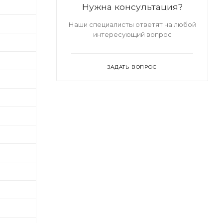
Нужна консультация?
Наши специалисты ответят на любой
интересующий вопрос
ЗАДАТЬ ВОПРОС