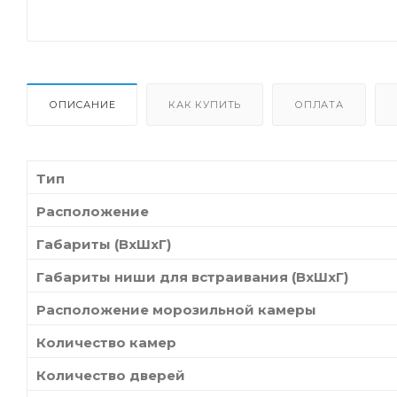
ОПИСАНИЕ
КАК КУПИТЬ
ОПЛАТА
Тип
Расположение
Габариты (ВхШхГ)
Габариты ниши для встраивания (ВхШхГ)
Расположение морозильной камеры
Количество камер
Количество дверей