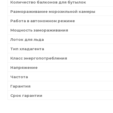
Количество балконов для бутылок
Размораживание морозильной камеры
Работа в автономном режиме
Мощность замораживания
Лоток для льда
Тип хладагента
Класс энергопотребления
Напряжение
Частота
Гарантия
Срок гарантии