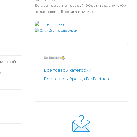
Есть вопросы по товару? Обратитесь в службу
поддержки в Telegram или Max.
амерой
Все товары категории
у
Все товары бренда De Dietrich