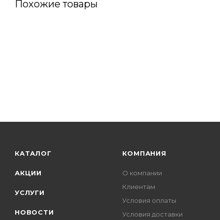
Похожие товары
КАТАЛОГ
КОМПАНИЯ
АКЦИИ
О компании
Клиентам
УСЛУГИ
Условия оплаты
НОВОСТИ
Условия доставки