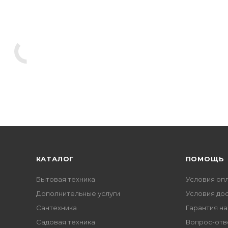
КАТАЛОГ
ПОМОЩЬ
Бытовая техника
Условия оп
Дополнительные услуги
Условия до
Сантехника
Гарантия на
Садовая техника
Вопрос-отв