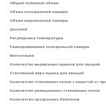
Общий полезный объем
Объем холодильной камеры
Объем морозильной камеры
Дисплей
Регулировка температуры
Размораживание холодильной камеры
Вентиляция
Количество выдвижных ящиков для овощей
Стеклянный верх ящика для овощей
Количество стеклянных полок с защитой от п
Количество уменьшенных стеклянных полок
Количество прозрачных балконов