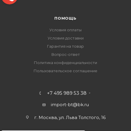
ПОМОЩЬ
Условия оплаты
Условия доставки
Гарантия на товар
Вопрос-ответ
Политика конфиденциальности
Пользовательское соглашение
+7 495 989 53 38
import-bt@bk.ru
г. Москва, ул. Льва Толстого, 16