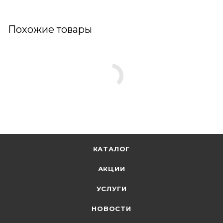
Похожие товары
КАТАЛОГ
АКЦИИ
УСЛУГИ
НОВОСТИ