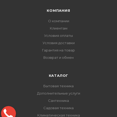
КОМПАНИЯ
О компании
Клиентам
Условия оплаты
Условия доставки
Гарантия на товар
Возврат и обмен
КАТАЛОГ
Бытовая техника
Дополнительные услуги
Сантехника
Садовая техника
Климатическая техника