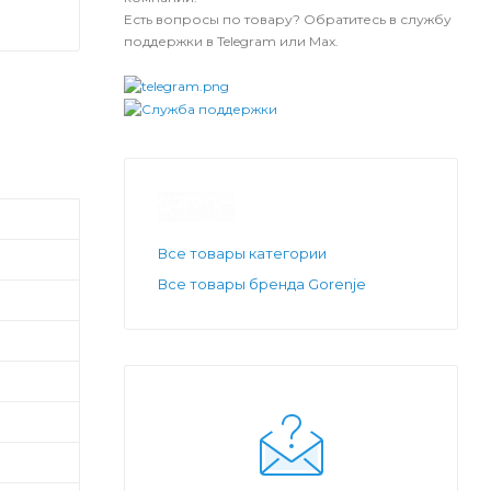
Есть вопросы по товару? Обратитесь в службу
поддержки в Telegram или Max.
Все товары категории
Все товары бренда Gorenje