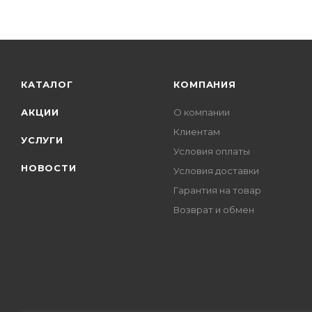
КАТАЛОГ
КОМПАНИЯ
АКЦИИ
О компании
Клиентам
УСЛУГИ
Условия оплаты
НОВОСТИ
Условия доставки
Гарантия на товар
Возврат и обмен