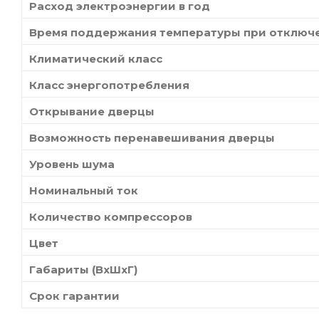
Расход электроэнергии в год
Время поддержания температуры при отключ
Климатический класс
Класс энергопотребления
Открывание дверцы
Возможность перенавешивания дверцы
Уровень шума
Номинальный ток
Количество компрессоров
Цвет
Габариты (ВхШхГ)
Срок гарантии