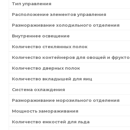
Тип управления
Расположение элементов управления
Размораживание холодильного отделения
Внутреннее освещение
Количество стеклянных полок
Количество контейнеров для овощей и фрукто
Количество дверных полок
Количество вкладышей для яиц
Система охлаждения
Размораживание морозильного отделения
Мощность замораживания
Количество емкостей для льда