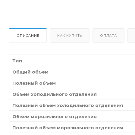
ОПИСАНИЕ
КАК КУПИТЬ
ОПЛАТА
Тип
Общий объем
Полезный объем
Объем холодильного отделения
Полезный объем холодильного отделения
Объем морозильного отделения
Полезный объем морозильного отделения