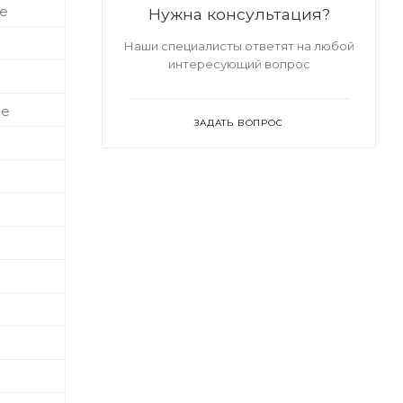
е
Нужна консультация?
Наши специалисты ответят на любой
интересующий вопрос
ое
ЗАДАТЬ ВОПРОС