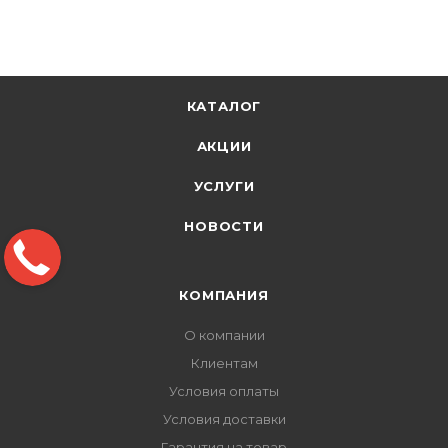
КАТАЛОГ
АКЦИИ
УСЛУГИ
НОВОСТИ
КОМПАНИЯ
О компании
Клиентам
Условия оплаты
Условия доставки
Гарантия на товар