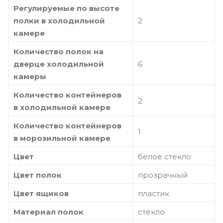
Регулируемые по высоте
полки в холодильной
2
камере
Количество полок на
дверце холодильной
6
камеры
Количество контейнеров
2
в холодильной камере
Количество контейнеров
1
в морозильной камере
Цвет
белое стекло
Цвет полок
прозрачный
Цвет ящиков
пластик
Материал полок
стекло