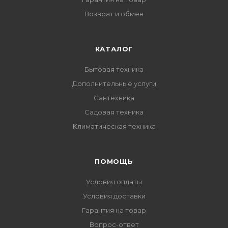
Возврат и обмен
КАТАЛОГ
Бытовая техника
Дополнительные услуги
Сантехника
Садовая техника
Климатическая техника
ПОМОЩЬ
Условия оплаты
Условия доставки
Гарантия на товар
Вопрос-ответ