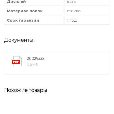
Дисплей
есть
Материал полок
стекло
Срок гарантии
1 год
Документы
20029535
3,8 мб
Похожие товары