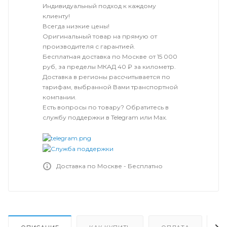
Индивидуальный подход к каждому
клиенту!
Всегда низкие цены!
Оригинальный товар на прямую от
производителя с гарантией.
Бесплатная доставка по Москве от 15 000
руб, за пределы МКАД 40 ₽ за километр.
Доставка в регионы рассчитывается по
тарифам, выбранной Вами транспортной
компании.
Есть вопросы по товару? Обратитесь в
службу поддержки в Telegram или Max.
Доставка по Москве - Бесплатно