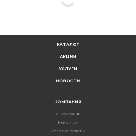
КАТАЛОГ
АКЦИИ
УСЛУГИ
НОВОСТИ
КОМПАНИЯ
О компании
Клиентам
Условия оплаты