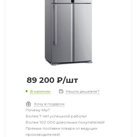
89 200
₽
/шт
В наличии
Нашли дешевле?
Хочу в подарок
Почему Мы?
Более 7 лет успешной работы!
Более 100 000 довольных покупателей!
Прямые поставки товара от ведущих
производителей!