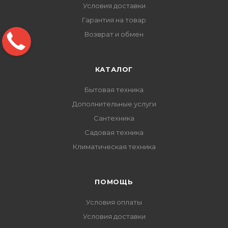
Условия доставки
Гарантия на товар
Возврат и обмен
КАТАЛОГ
Бытовая техника
Дополнительные услуги
Сантехника
Садовая техника
Климатическая техника
ПОМОЩЬ
Условия оплаты
Условия доставки