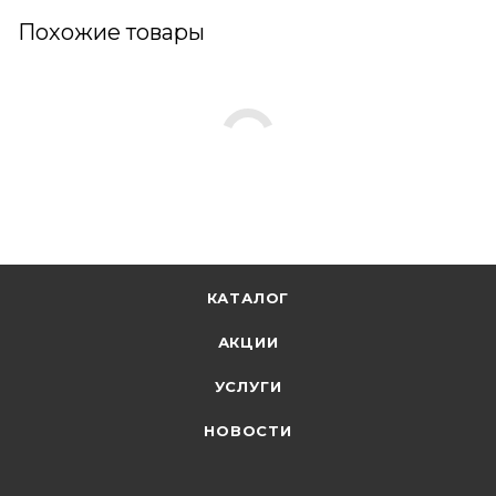
Похожие товары
КАТАЛОГ
АКЦИИ
УСЛУГИ
НОВОСТИ