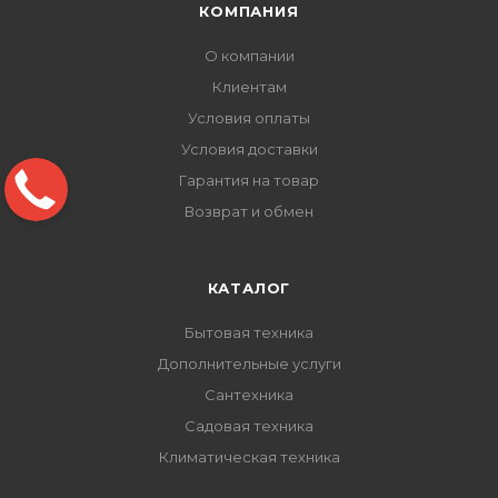
КОМПАНИЯ
О компании
Клиентам
Условия оплаты
Условия доставки
Гарантия на товар
Возврат и обмен
КАТАЛОГ
Бытовая техника
Дополнительные услуги
Сантехника
Садовая техника
Климатическая техника