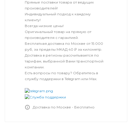
Прямые поставки товара от ведущих
производителей!
Индивидуальный подход к каждому
клиенту!
Всегда низкие цены!
Оригинальный товар на прямую от
производителя с гарантией.
Бесплатная доставка по Москве от 15 000
руб, за пределы МКАД 40 ₽ за километр.
Доставка в регионы рассчитывается по
тарифам, выбранной Вами транспортной
компании.
Есть вопросы по товару? Обратитесь в
службу поддержки в Telegram или Max.
Доставка по Москве - Бесплатно