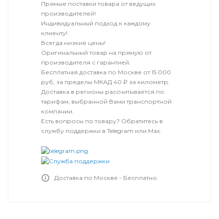
Прямые поставки товара от ведущих
производителей!
Индивидуальный подход к каждому
клиенту!
Всегда низкие цены!
Оригинальный товар на прямую от
производителя с гарантией.
Бесплатная доставка по Москве от 15 000
руб, за пределы МКАД 40 ₽ за километр.
Доставка в регионы рассчитывается по
тарифам, выбранной Вами транспортной
компании.
Есть вопросы по товару? Обратитесь в
службу поддержки в Telegram или Max.
Доставка по Москве - Бесплатно