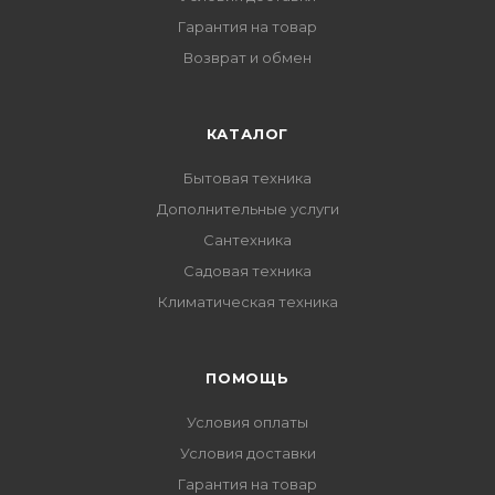
Гарантия на товар
Возврат и обмен
КАТАЛОГ
Бытовая техника
Дополнительные услуги
Сантехника
Садовая техника
Климатическая техника
ПОМОЩЬ
Условия оплаты
Условия доставки
Гарантия на товар