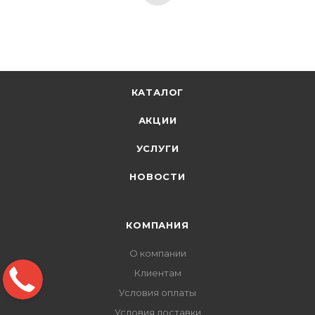
КАТАЛОГ
АКЦИИ
УСЛУГИ
НОВОСТИ
КОМПАНИЯ
О компании
Клиентам
Условия оплаты
Условия доставки