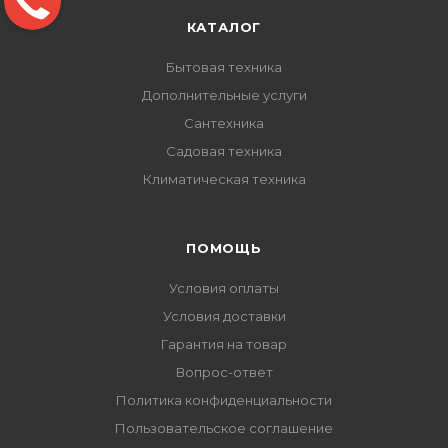
КАТАЛОГ
Бытовая техника
Дополнительные услуги
Сантехника
Садовая техника
Климатическая техника
ПОМОЩЬ
Условия оплаты
Условия доставки
Гарантия на товар
Вопрос-ответ
Политика конфиденциальности
Пользовательское соглашение