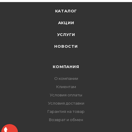
КАТАЛОГ
АКЦИИ
УСЛУГИ
НОВОСТИ
КОМПАНИЯ
О компании
Клиентам
Условия оплаты
Условия доставки
Гарантия на товар
Возврат и обмен