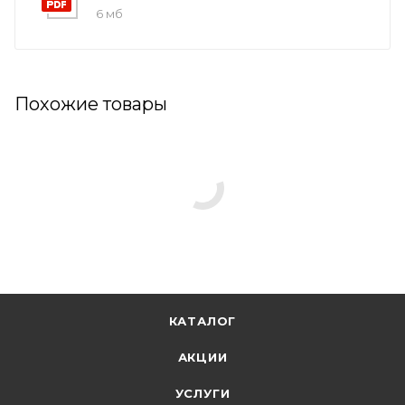
6 мб
Похожие товары
КАТАЛОГ
АКЦИИ
УСЛУГИ