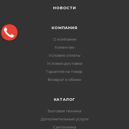
НОВОСТИ
КОМПАНИЯ
О компании
Клиентам
Условия оплаты
Условия доставки
Гарантия на товар
Возврат и обмен
КАТАЛОГ
Бытовая техника
Дополнительные услуги
Сантехника