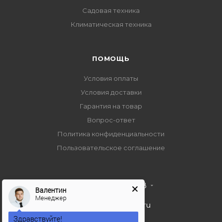
Садовая техника
Климатическая техника
ПОМОЩЬ
Условия оплаты
Условия доставки
Гарантия на товар
Вопрос-ответ
Политика конфиденциальности
Пользовательское соглашение
+7 495 989 53 38
Валентин
Менеджер
import-bt@bk.ru
Здравствуйте!