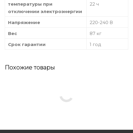
температуры при
22 ч
отключении электроэнергии
Напряжение
220-240 В
Вес
87 кг
Срок гарантии
1 год
Похожие товары