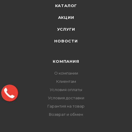
КАТАЛОГ
АКЦИИ
УСЛУГИ
НОВОСТИ
КОМПАНИЯ
О компании
Клиентам
Условия оплаты
Условия доставки
Гарантия на товар
Возврат и обмен