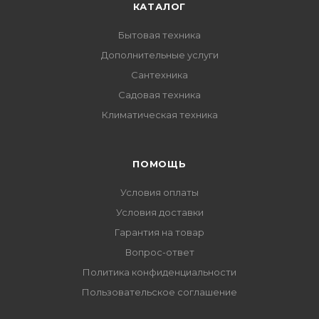
КАТАЛОГ
Бытовая техника
Дополнительные услуги
Сантехника
Садовая техника
Климатическая техника
ПОМОЩЬ
Условия оплаты
Условия доставки
Гарантия на товар
Вопрос-ответ
Политика конфиденциальности
Пользовательское соглашение