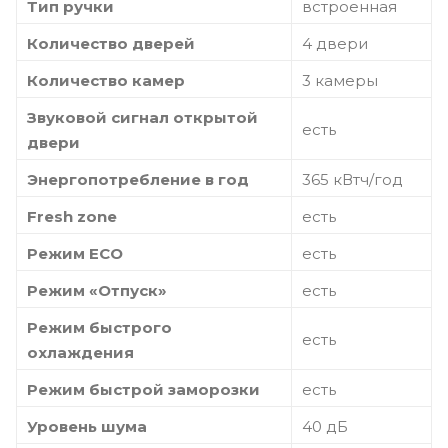
Тип ручки
встроенная
Количество дверей
4 двери
Количество камер
3 камеры
Звуковой сигнал открытой
есть
двери
Энергопотребление в год
365 кВтч/год
Fresh zone
есть
Режим ECO
есть
Режим «Отпуск»
есть
Режим быстрого
есть
охлаждения
Режим быстрой заморозки
есть
Уровень шума
40 дБ