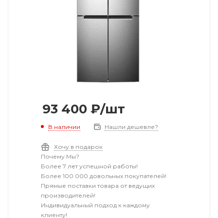
93 400
₽
/шт
В наличии
Нашли дешевле?
Хочу в подарок
Почему Мы?
Более 7 лет успешной работы!
Более 100 000 довольных покупателей!
Прямые поставки товара от ведущих
производителей!
Индивидуальный подход к каждому
клиенту!