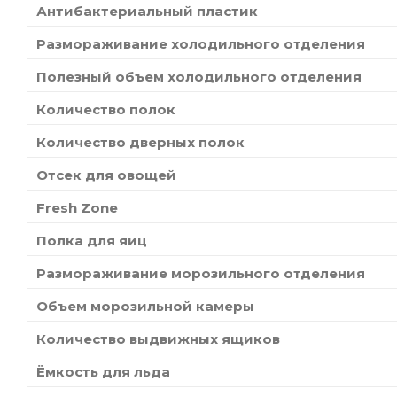
Антибактериальный пластик
Размораживание холодильного отделения
Полезный объем холодильного отделения
Количество полок
Количество дверных полок
Отсек для овощей
Fresh Zone
Полка для яиц
Размораживание морозильного отделения
Объем морозильной камеры
Количество выдвижных ящиков
Ёмкость для льда