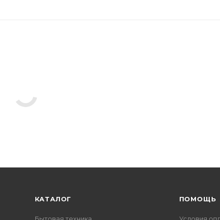
КАТАЛОГ
ПОМОЩЬ
Бытовая техника
Условия оп