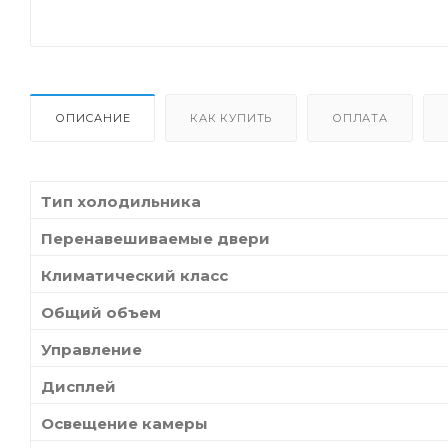
ОПИСАНИЕ
КАК КУПИТЬ
ОПЛАТА
Тип холодильника
Перенавешиваемые двери
Климатический класс
Общий объем
Управление
Дисплей
Освещение камеры