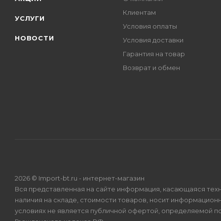
Клиентам
УСЛУГИ
Условия оплаты
НОВОСТИ
Условия доставки
Гарантия на товар
Возврат и обмен
2026 © Import-bt.ru - интернет-магазин
Вся представленная на сайте информация, касающаяся техн
наличия на складе, стоимости товаров, носит информационн
условиях не является публичной офертой, определяемой по