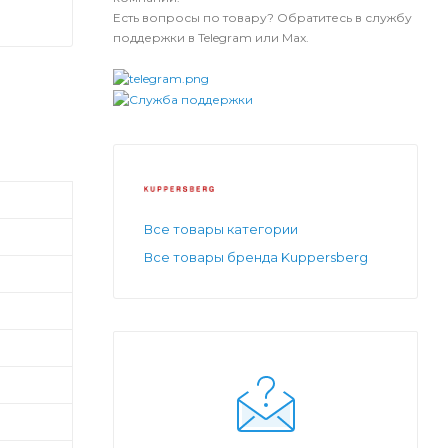
Есть вопросы по товару? Обратитесь в службу
поддержки в Telegram или Max.
Все товары категории
Все товары бренда Kuppersberg