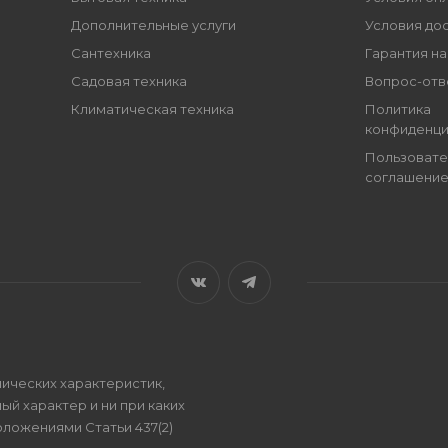
Дополнительные услуги
Условия до
Сантехника
Гарантия на
Садовая техника
Вопрос-отв
Климатическая техника
Политика
конфиденци
Пользовате
соглашени
ических характеристик,
ый характер и ни при каких
ложениями Статьи 437(2)