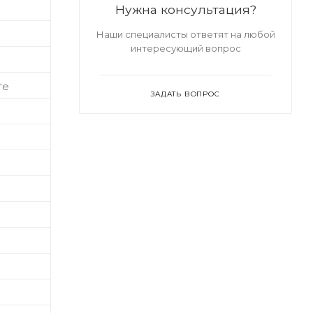
Нужна консультация?
Наши специалисты ответят на любой
интересующий вопрос
те
ЗАДАТЬ ВОПРОС