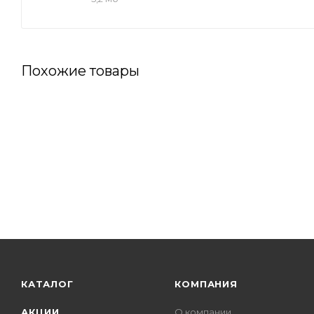
Похожие товары
КАТАЛОГ
КОМПАНИЯ
АКЦИИ
О компании