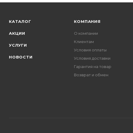
КАТАЛОГ
КОМПАНИЯ
АКЦИИ
О компании
Клиентам
УСЛУГИ
Условия оплаты
НОВОСТИ
Условия доставки
Гарантия на товар
Возврат и обмен