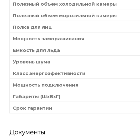
Полезный объем холодильной камеры
Полезный объем морозильной камеры
Полка для яиц
Мощность замораживания
Емкость для льда
Уровень шума
Класс энергоэфективности
Мощность подключения
Габариты (ШхВхГ)
Срок гарантии
Документы