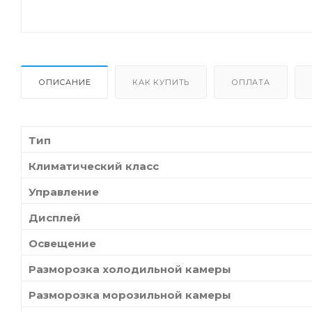
ОПИСАНИЕ
КАК КУПИТЬ
ОПЛАТА
Тип
Климатический класс
Управление
Дисплей
Освещение
Разморозка холодильной камеры
Разморозка морозильной камеры