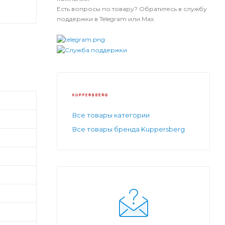
Есть вопросы по товару? Обратитесь в службу
поддержки в Telegram или Max.
Все товары категории
Все товары бренда Kuppersberg