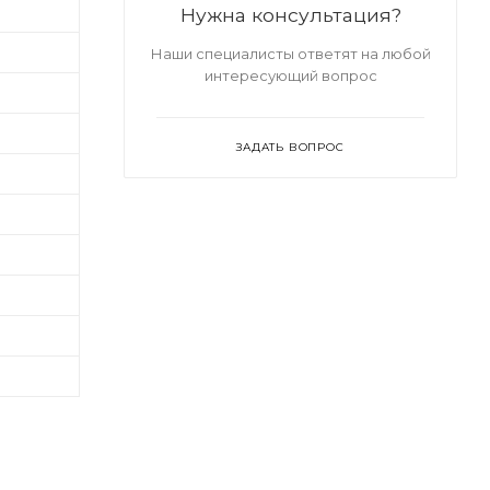
Нужна консультация?
Наши специалисты ответят на любой
интересующий вопрос
ЗАДАТЬ ВОПРОС