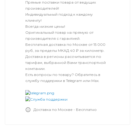
Прямые поставки товара от ведущих
производителей!
Индивидуальный подход к каждому
клиенту!
Всегда низкие цены!
Оригинальный товар на прямую от
производителя с гарантией.
Бесплатная доставка по Москве от 15 000
руб, за пределы МКАД 40 ₽ за километр.
Доставка в регионы рассчитывается по
тарифам, выбранной Вами транспортной
компании.
Есть вопросы по товару? Обратитесь в
службу поддержки в Telegram или Max.
Доставка по Москве - Бесплатно