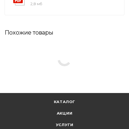
2,8 мб
Похожие товары
КАТАЛОГ
АКЦИИ
УСЛУГИ