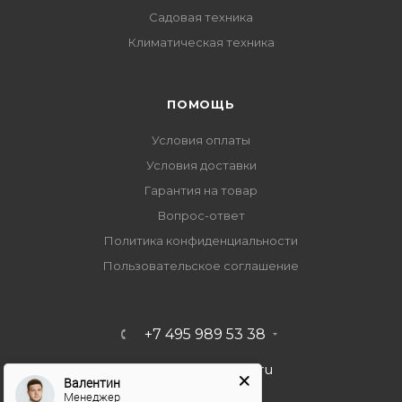
Садовая техника
Климатическая техника
ПОМОЩЬ
Условия оплаты
Условия доставки
Гарантия на товар
Вопрос-ответ
Политика конфиденциальности
Пользовательское соглашение
+7 495 989 53 38
import-bt@bk.ru
Валентин
Менеджер