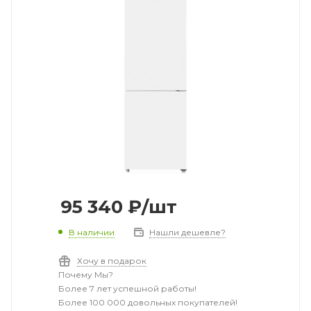
95 340
₽
/шт
В наличии
Нашли дешевле?
Хочу в подарок
Почему Мы?
Более 7 лет успешной работы!
Более 100 000 довольных покупателей!