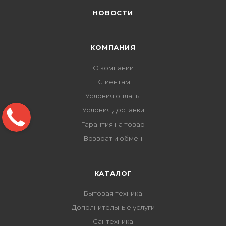
НОВОСТИ
КОМПАНИЯ
О компании
Клиентам
Условия оплаты
Условия доставки
Гарантия на товар
Возврат и обмен
КАТАЛОГ
Бытовая техника
Дополнительные услуги
Сантехника