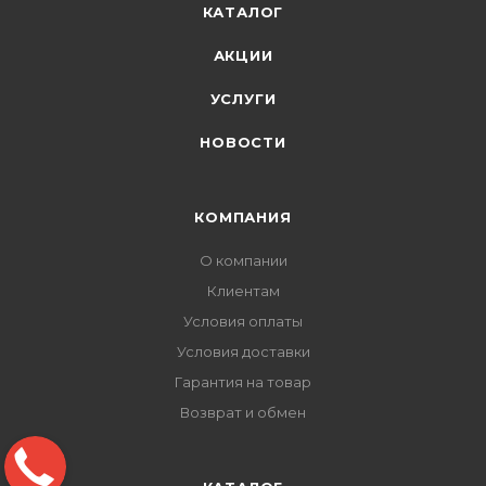
КАТАЛОГ
АКЦИИ
УСЛУГИ
НОВОСТИ
КОМПАНИЯ
О компании
Клиентам
Условия оплаты
Условия доставки
Гарантия на товар
Возврат и обмен