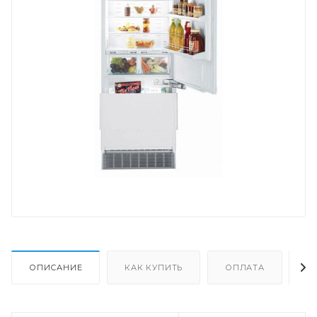
ОПИСАНИЕ
КАК КУПИТЬ
ОПЛАТА
Д