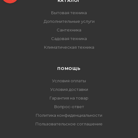
КАТАЛОГ
Бытовая техника
Дополнительные услуги
Сантехника
Садовая техника
Климатическая техника
ПОМОЩЬ
Условия оплаты
Условия доставки
Гарантия на товар
Вопрос-ответ
Политика конфиденциальности
Пользовательское соглашение