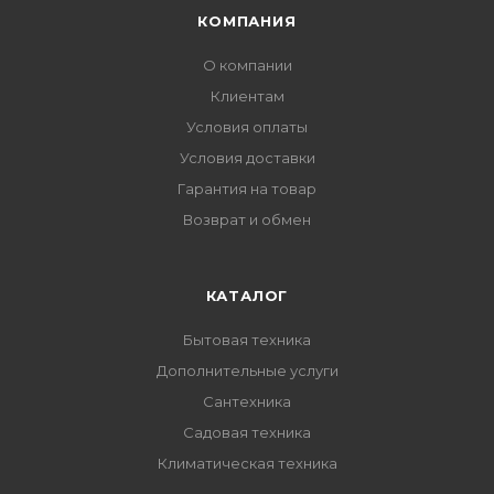
КОМПАНИЯ
О компании
Клиентам
Условия оплаты
Условия доставки
Гарантия на товар
Возврат и обмен
КАТАЛОГ
Бытовая техника
Дополнительные услуги
Сантехника
Садовая техника
Климатическая техника