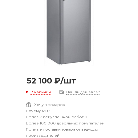
52 100
₽
/шт
В наличии
Нашли дешевле?
Хочу в подарок
Почему Мы?
Более 7 лет успешной работы!
Более 100 000 довольных покупателей!
Прямые поставки товара от ведущих
производителей!