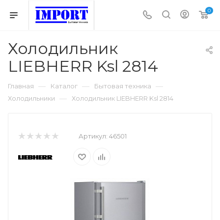
0
Холодильник
LIEBHERR Ksl 2814
—
—
—
Главная
Каталог
Бытовая техника
—
Холодильники
Холодильник LIEBHERR Ksl 2814
Артикул:
46501