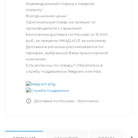
Индивидуальный подход к каждому
клиенту!
Всегда низкие цены!
Оригинальный товар на прямую от
производителя с гарантией.
Бесплатная доставка по Москве от 15 000
руб, за пределы МКАД 40 ₽ за километр.
Доставка в регионы рассчитывается по
тарифам, выбранной Вами транспортной
компании.
Есть вопросы по товару? Обратитесь в
службу поддержки в Telegram или Max.
Доставка по Москве - Бесплатно