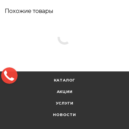
Похожие товары
КАТАЛОГ
АКЦИИ
УСЛУГИ
НОВОСТИ