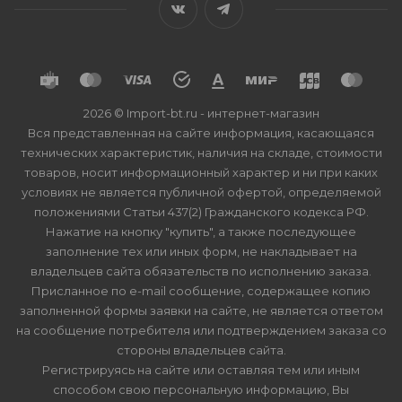
2026 © Import-bt.ru - интернет-магазин
Вся представленная на сайте информация, касающаяся
технических характеристик, наличия на складе, стоимости
товаров, носит информационный характер и ни при каких
условиях не является публичной офертой, определяемой
положениями Статьи 437(2) Гражданского кодекса РФ.
Нажатие на кнопку "купить", а также последующее
заполнение тех или иных форм, не накладывает на
владельцев сайта обязательств по исполнению заказа.
Присланное по e-mail сообщение, содержащее копию
заполненной формы заявки на сайте, не является ответом
на сообщение потребителя или подтверждением заказа со
стороны владельцев сайта.
Регистрируясь на сайте или оставляя тем или иным
способом свою персональную информацию, Вы