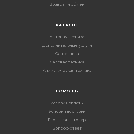
Возврат и обмен
КАТАЛОГ
Бытовая техника
Дополнительные услуги
Сантехника
Садовая техника
Климатическая техника
ПОМОЩЬ
Условия оплаты
Условия доставки
Гарантия на товар
Вопрос-ответ