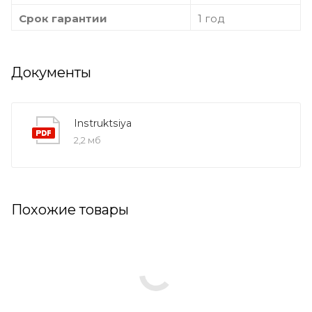
Срок гарантии
1 год
Документы
Instruktsiya
2,2 мб
Похожие товары