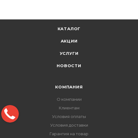
КАТАЛОГ
АКЦИИ
УСЛУГИ
НОВОСТИ
КОМПАНИЯ
О компании
Клиентам
Условия оплаты
Условия доставки
Гарантия на товар