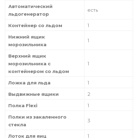
Автоматический
есть
льдогенератор
Контейнер со льдом
1
Нижний ящик
1
морозильника
Верхний ящик
морозильника с
1
контейнером со льдом
Ложка для льда
1
Выдвижные ящики
2
Полка Flexi
1
Полки из закаленного
3
стекла
Лоток для яиц
1