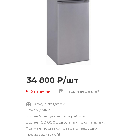
34 800
₽
/шт
В наличии
Нашли дешевле?
Хочу в подарок
Почему Мы?
Более 7 лет успешной работы!
Более 100 000 довольных покупателей!
Прямые поставки товара от ведущих
производителей!