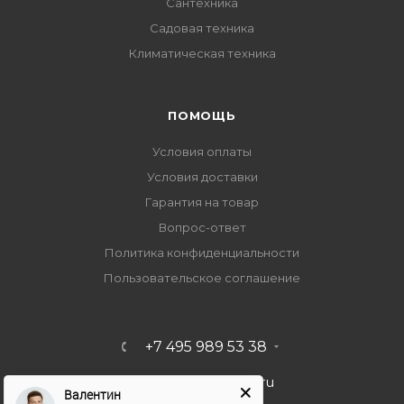
Сантехника
Садовая техника
Климатическая техника
ПОМОЩЬ
Условия оплаты
Условия доставки
Гарантия на товар
Вопрос-ответ
Политика конфиденциальности
Пользовательское соглашение
+7 495 989 53 38
import-bt@bk.ru
Валентин