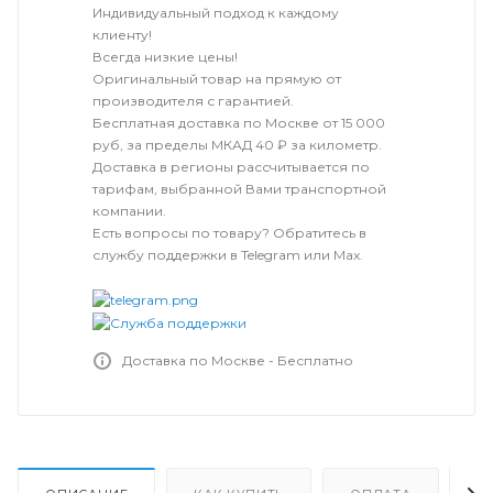
Индивидуальный подход к каждому
клиенту!
Всегда низкие цены!
Оригинальный товар на прямую от
производителя с гарантией.
Бесплатная доставка по Москве от 15 000
руб, за пределы МКАД 40 ₽ за километр.
Доставка в регионы рассчитывается по
тарифам, выбранной Вами транспортной
компании.
Есть вопросы по товару? Обратитесь в
службу поддержки в Telegram или Max.
Доставка по Москве - Бесплатно