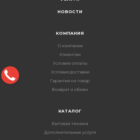
НОВОСТИ
КОМПАНИЯ
О компании
Клиентам
Условия оплаты
Условия доставки
Гарантия на товар
Возврат и обмен
КАТАЛОГ
Бытовая техника
Дополнительные услуги