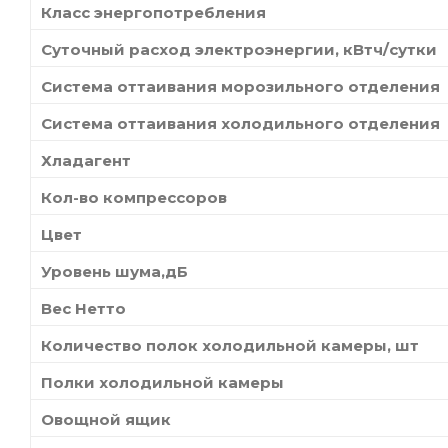
Класс энергопотребления
Суточный расход электроэнергии, кВтч/сутки
Система оттаивания морозильного отделения
Система оттаивания холодильного отделения
Хладагент
Кол-во компрессоров
Цвет
Уровень шума,дБ
Вес Нетто
Количество полок холодильной камеры, шт
Полки холодильной камеры
Овощной ящик