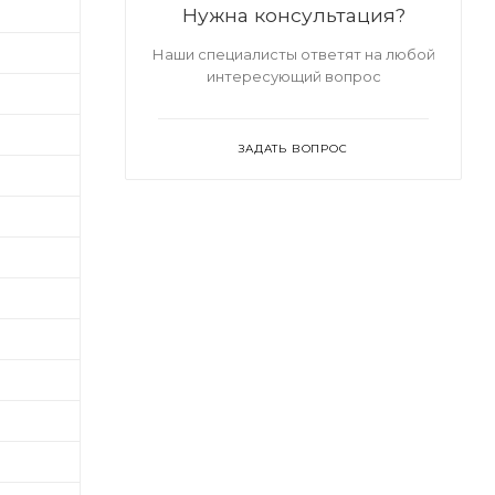
Нужна консультация?
Наши специалисты ответят на любой
интересующий вопрос
ЗАДАТЬ ВОПРОС