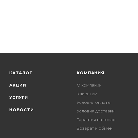
КАТАЛОГ
КОМПАНИЯ
АКЦИИ
О компании
Клиентам
УСЛУГИ
Условия оплаты
НОВОСТИ
Условия доставки
Гарантия на товар
Возврат и обмен