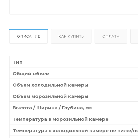
ОПИСАНИЕ
КАК КУПИТЬ
ОПЛАТА
Тип
Общий объем
Объем холодильной камеры
Объем морозильной камеры
Высота / Ширина / Глубина, см
Температура в морозильной камере
Tемпература в холодильной камере не ниже/н