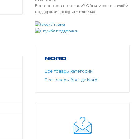
Есть вопросы по товару? Обратитесь в службу
поддержки в Telegram или Max.
Все товары категории
Все товары бренда Nord