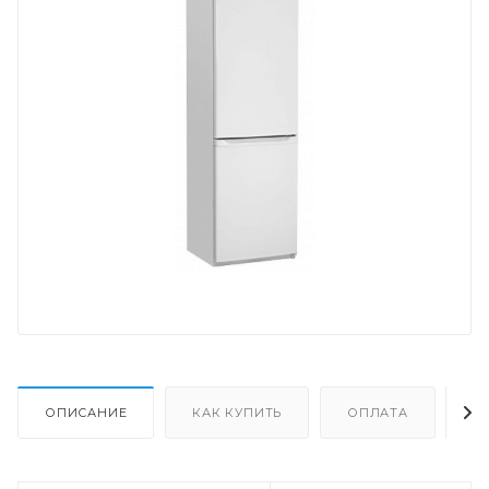
ОПИСАНИЕ
КАК КУПИТЬ
ОПЛАТА
Д