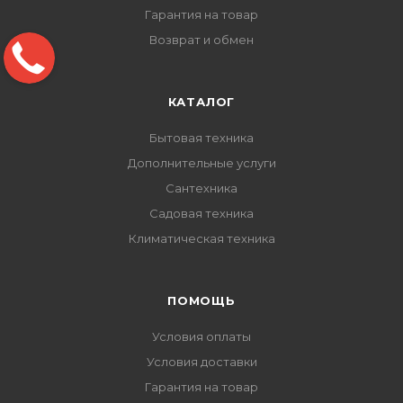
Гарантия на товар
Возврат и обмен
КАТАЛОГ
Бытовая техника
Дополнительные услуги
Сантехника
Садовая техника
Климатическая техника
ПОМОЩЬ
Условия оплаты
Условия доставки
Гарантия на товар