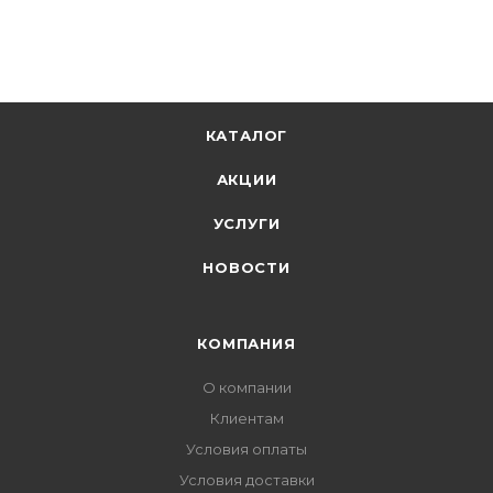
КАТАЛОГ
АКЦИИ
УСЛУГИ
НОВОСТИ
КОМПАНИЯ
О компании
Клиентам
Условия оплаты
Условия доставки