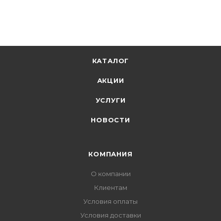
КАТАЛОГ
АКЦИИ
УСЛУГИ
НОВОСТИ
КОМПАНИЯ
О компании
Клиентам
Условия оплаты
Условия доставки