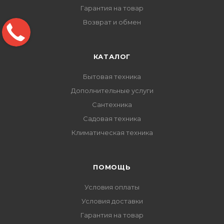
Гарантия на товар
Возврат и обмен
КАТАЛОГ
Бытовая техника
Дополнительные услуги
Сантехника
Садовая техника
Климатическая техника
ПОМОЩЬ
Условия оплаты
Условия доставки
Гарантия на товар