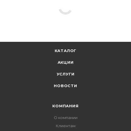
КАТАЛОГ
АКЦИИ
УСЛУГИ
НОВОСТИ
КОМПАНИЯ
О компании
Клиентам