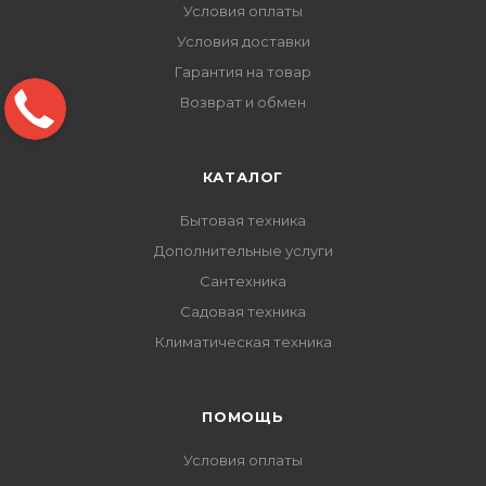
Условия оплаты
Условия доставки
Гарантия на товар
Возврат и обмен
КАТАЛОГ
Бытовая техника
Дополнительные услуги
Сантехника
Садовая техника
Климатическая техника
ПОМОЩЬ
Условия оплаты