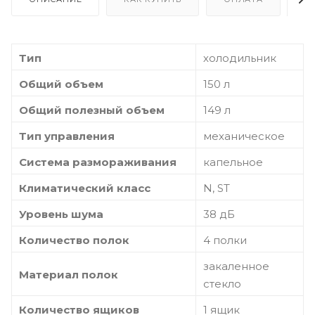
Тип
холодильник
Общий объем
150 л
Общий полезный объем
149 л
Тип управления
механическое
Система размораживания
капельное
Климатический класс
N, ST
Уровень шума
38 дБ
Количество полок
4 полки
закаленное
Материал полок
стекло
Количество ящиков
1 ящик