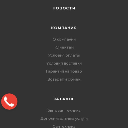
НОВОСТИ
КОМПАНИЯ
О компании
Клиентам
Условия оплаты
Условия доставки
Гарантия на товар
Возврат и обмен
КАТАЛОГ
Бытовая техника
Дополнительные услуги
Сантехника