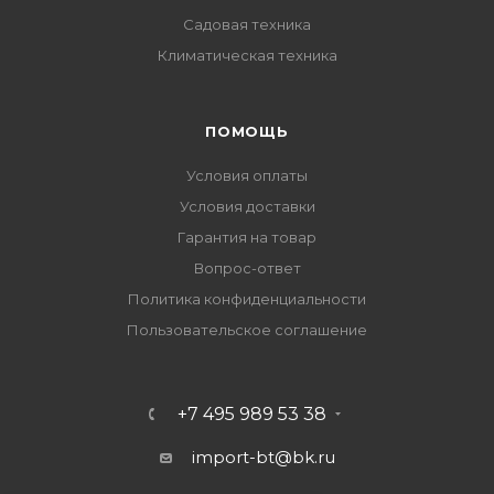
Садовая техника
Климатическая техника
ПОМОЩЬ
Условия оплаты
Условия доставки
Гарантия на товар
Вопрос-ответ
Политика конфиденциальности
Пользовательское соглашение
+7 495 989 53 38
import-bt@bk.ru