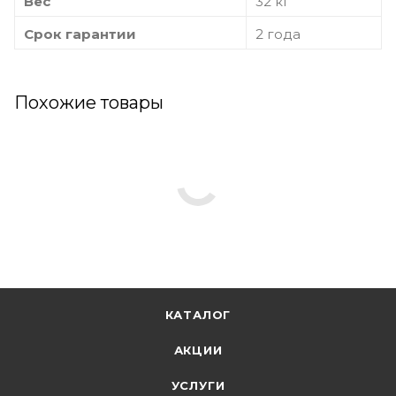
Вес
32 кг
Срок гарантии
2 года
Похожие товары
КАТАЛОГ
АКЦИИ
УСЛУГИ