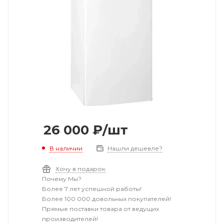
26 000
₽
/шт
В наличии
Нашли дешевле?
Хочу в подарок
Почему Мы?
Более 7 лет успешной работы!
Более 100 000 довольных покупателей!
Прямые поставки товара от ведущих
производителей!