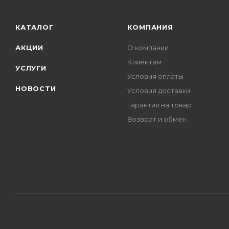
КАТАЛОГ
КОМПАНИЯ
АКЦИИ
О компании
Клиентам
УСЛУГИ
Условия оплаты
НОВОСТИ
Условия доставки
Гарантия на товар
Возврат и обмен