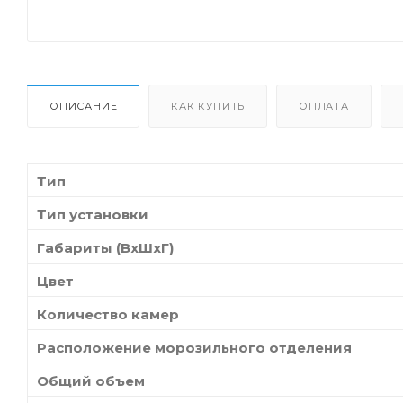
ОПИСАНИЕ
КАК КУПИТЬ
ОПЛАТА
Тип
Тип установки
Габариты (ВхШхГ)
Цвет
Количество камер
Расположение морозильного отделения
Общий объем