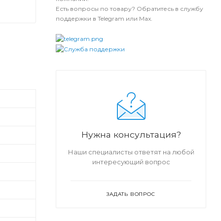
Есть вопросы по товару? Обратитесь в службу
поддержки в Telegram или Max.
Нужна консультация?
Наши специалисты ответят на любой
интересующий вопрос
ЗАДАТЬ ВОПРОС