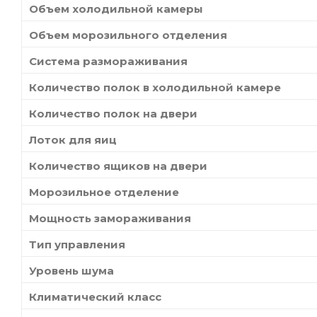
Объем холодильной камеры
Объем морозильного отделения
Система размораживания
Количество полок в холодильной камере
Количество полок на двери
Лоток для яиц
Количество ящиков на двери
Морозильное отделение
Мощность замораживания
Тип управления
Уровень шума
Климатический класс