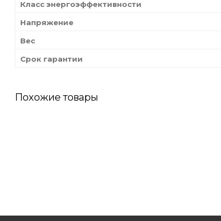
Класс энергоэффективности
Напряжение
Вес
Срок гарантии
Похожие товары