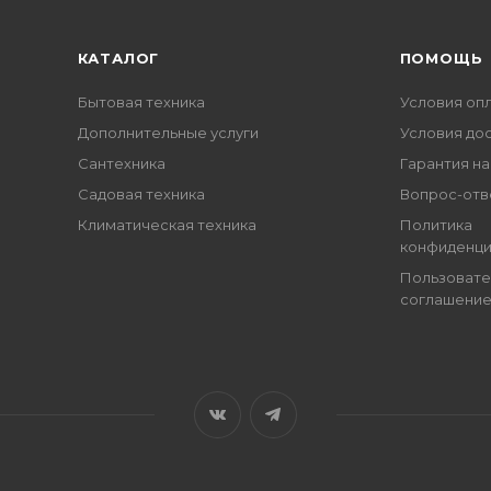
КАТАЛОГ
ПОМОЩЬ
Бытовая техника
Условия оп
Дополнительные услуги
Условия до
Сантехника
Гарантия на
Садовая техника
Вопрос-отв
Климатическая техника
Политика
конфиденци
Пользовате
соглашени