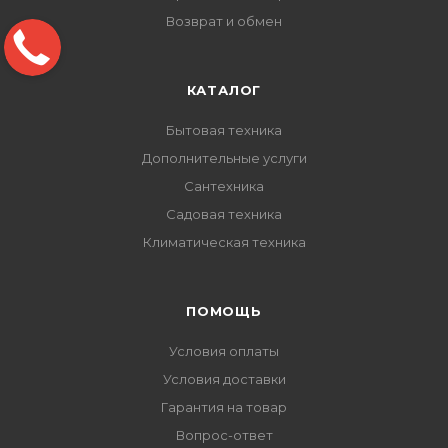
Возврат и обмен
КАТАЛОГ
Бытовая техника
Дополнительные услуги
Сантехника
Садовая техника
Климатическая техника
ПОМОЩЬ
Условия оплаты
Условия доставки
Гарантия на товар
Вопрос-ответ