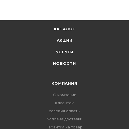
КАТАЛОГ
АКЦИИ
УСЛУГИ
НОВОСТИ
КОМПАНИЯ
О компании
Клиентам
Условия оплаты
Условия доставки
Гарантия на товар