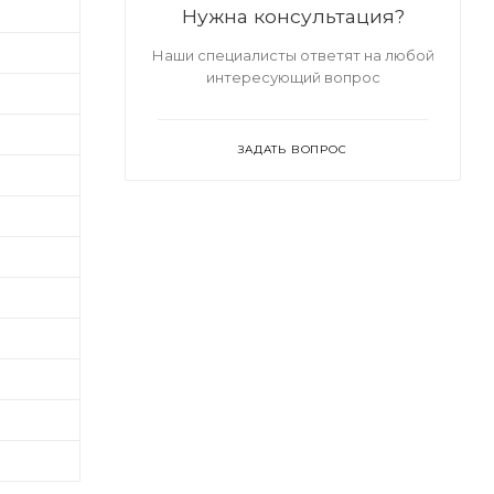
Нужна консультация?
Наши специалисты ответят на любой
интересующий вопрос
ЗАДАТЬ ВОПРОС