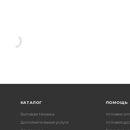
КАТАЛОГ
ПОМОЩЬ
Бытовая техника
Условия оп
Дополнительные услуги
Условия до