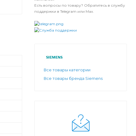
Есть вопросы по товару? Обратитесь в службу
поддержки в Telegram или Max.
Все товары категории
Все товары бренда Siemens