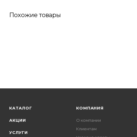
Похожие товары
КАТАЛОГ
КОМПАНИЯ
АКЦИИ
О компании
Клиентам
УСЛУГИ