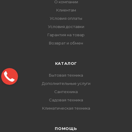
О компании
Клиентам
Условия оплаты
Условия доставки
Гарантия на товар
Возврат и обмен
КАТАЛОГ
Бытовая техника
Дополнительные услуги
Сантехника
Садовая техника
Климатическая техника
ПОМОЩЬ