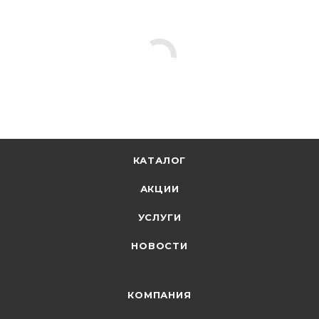
КАТАЛОГ
АКЦИИ
УСЛУГИ
НОВОСТИ
КОМПАНИЯ