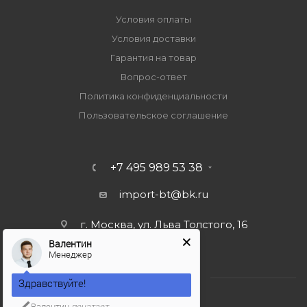
Условия оплаты
Условия доставки
Гарантия на товар
Вопрос-ответ
Политика конфиденциальности
Пользовательское соглашение
+7 495 989 53 38
import-bt@bk.ru
г. Москва, ул. Льва Толстого, 16
Валентин
Менеджер
Здравствуйте!
Валентин
печатает...