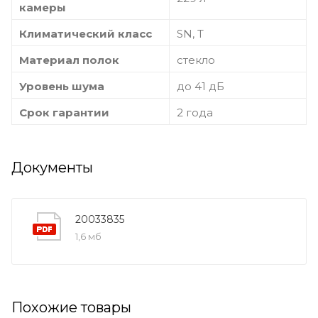
камеры
Климатический класс
SN, T
Материал полок
стекло
Уровень шума
до 41 дБ
Срок гарантии
2 года
Документы
20033835
1,6 мб
Похожие товары