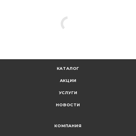
КАТАЛОГ
АКЦИИ
УСЛУГИ
НОВОСТИ
КОМПАНИЯ