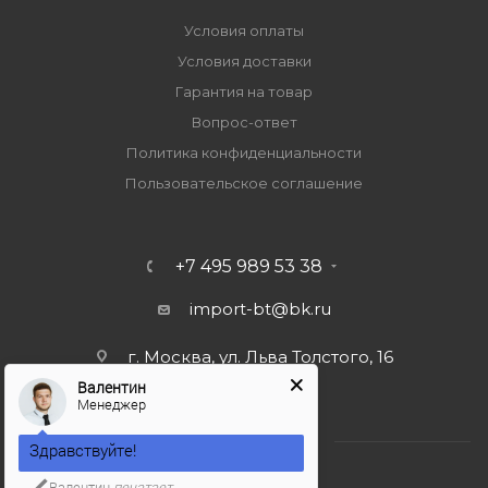
Условия оплаты
Условия доставки
Гарантия на товар
Вопрос-ответ
Политика конфиденциальности
Пользовательское соглашение
+7 495 989 53 38
import-bt@bk.ru
г. Москва, ул. Льва Толстого, 16
Валентин
Менеджер
Здравствуйте!
Валентин
печатает...