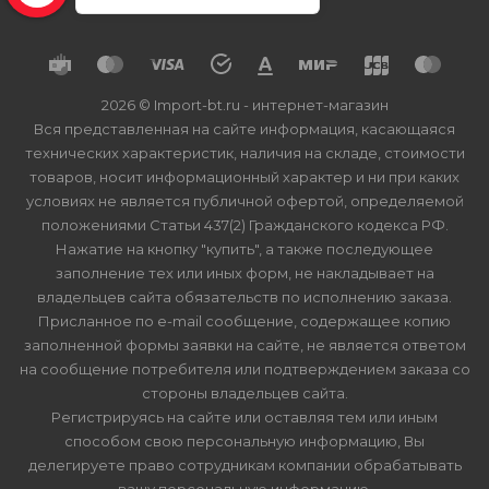
2026 © Import-bt.ru - интернет-магазин
Вся представленная на сайте информация, касающаяся
технических характеристик, наличия на складе, стоимости
товаров, носит информационный характер и ни при каких
условиях не является публичной офертой, определяемой
положениями Статьи 437(2) Гражданского кодекса РФ.
Нажатие на кнопку "купить", а также последующее
заполнение тех или иных форм, не накладывает на
владельцев сайта обязательств по исполнению заказа.
Присланное по e-mail сообщение, содержащее копию
заполненной формы заявки на сайте, не является ответом
на сообщение потребителя или подтверждением заказа со
стороны владельцев сайта.
Регистрируясь на сайте или оставляя тем или иным
способом свою персональную информацию, Вы
делегируете право сотрудникам компании обрабатывать