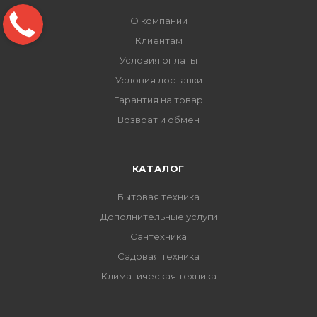
О компании
Клиентам
Условия оплаты
Условия доставки
Гарантия на товар
Возврат и обмен
КАТАЛОГ
Бытовая техника
Дополнительные услуги
Сантехника
Садовая техника
Климатическая техника