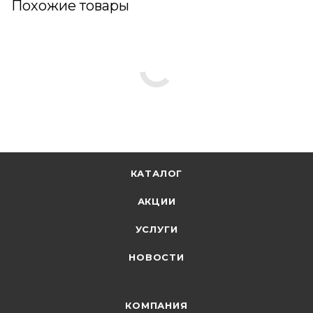
Похожие товары
КАТАЛОГ
АКЦИИ
УСЛУГИ
НОВОСТИ
КОМПАНИЯ