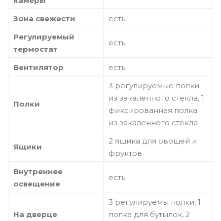
камеры
Зона свежести
есть
Регулируемый
есть
термостат
Вентилятор
есть
3 регулируемые полки
из закаленного стекла, 1
Полки
фиксированная полка
из закаленного стекла
2 ящика для овощей и
Ящики
фруктов
Внутреннее
есть
освещение
3 регулируемы полки, 1
На дверце
полка для бутылок, 2