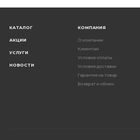
КАТАЛОГ
КОМПАНИЯ
АКЦИИ
О компании
Клиентам
УСЛУГИ
Условия оплаты
НОВОСТИ
Условия доставки
Гарантия на товар
Возврат и обмен