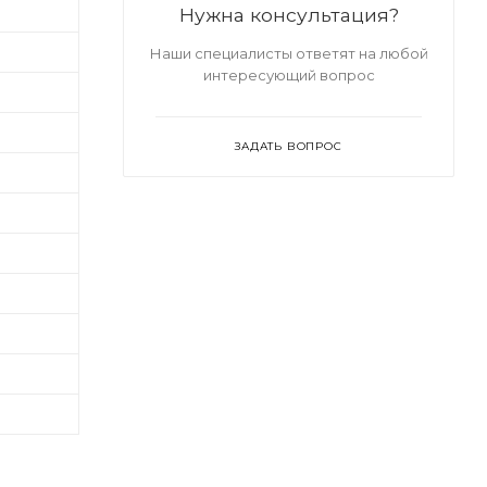
Нужна консультация?
Наши специалисты ответят на любой
интересующий вопрос
ЗАДАТЬ ВОПРОС