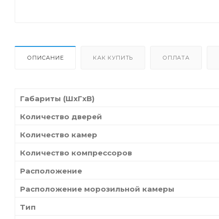
ОПИСАНИЕ
КАК КУПИТЬ
ОПЛАТА
Габариты (ШxГxВ)
Количество дверей
Количество камер
Количество компрессоров
Расположение
Расположение морозильной камеры
Тип