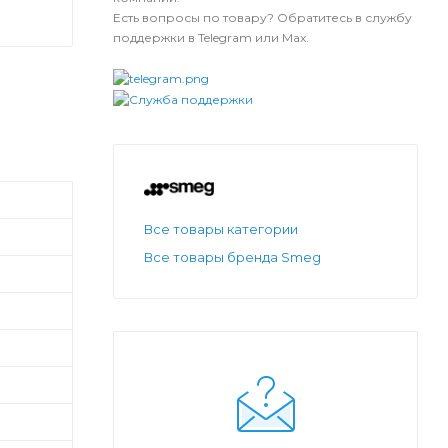
Есть вопросы по товару? Обратитесь в службу
поддержки в Telegram или Max.
Все товары категории
Все товары бренда Smeg