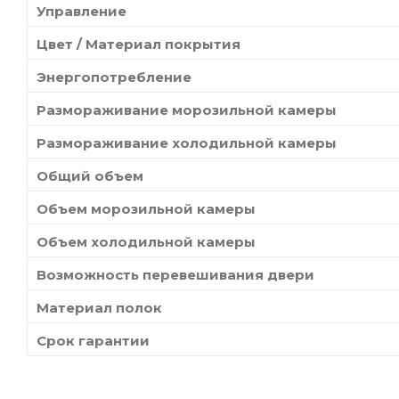
Управление
Цвет / Материал покрытия
Энергопотребление
Размораживание морозильной камеры
Размораживание холодильной камеры
Общий объем
Объем морозильной камеры
Объем холодильной камеры
Возможность перевешивания двери
Материал полок
Срок гарантии