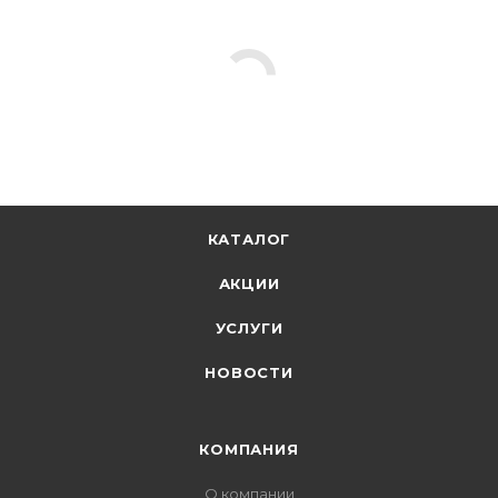
КАТАЛОГ
АКЦИИ
УСЛУГИ
НОВОСТИ
КОМПАНИЯ
О компании