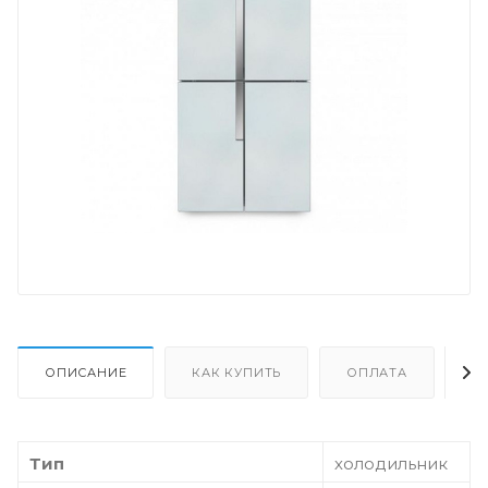
ОПИСАНИЕ
КАК КУПИТЬ
ОПЛАТА
Д
Тип
холодильник