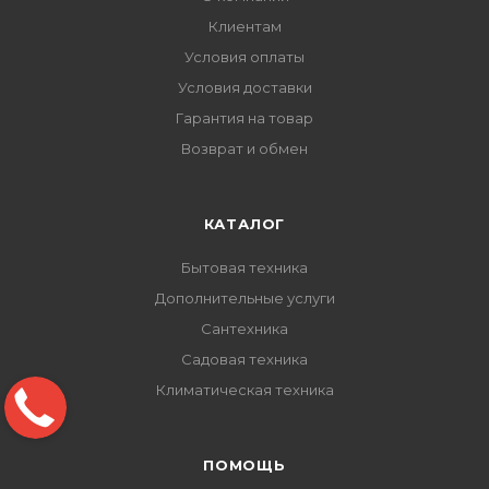
Клиентам
Условия оплаты
Условия доставки
Гарантия на товар
Возврат и обмен
КАТАЛОГ
Бытовая техника
Дополнительные услуги
Сантехника
Садовая техника
Климатическая техника
ПОМОЩЬ