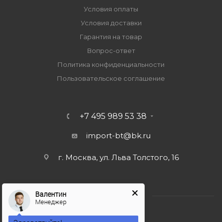
Условия оплаты
Условия доставки
Гарантия на товар
Вопрос-ответ
Политика конфиденциальности
Пользовательское соглашение
+7 495 989 53 38
import-bt@bk.ru
г. Москва, ул. Льва Толстого, 16
Валентин
Менеджер