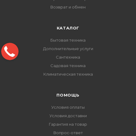
Возврат и обмен
КАТАЛОГ
Бытовая техника
Дополнительные услуги
Сантехника
Садовая техника
Климатическая техника
ПОМОЩЬ
Условия оплаты
Условия доставки
Гарантия на товар
Вопрос-ответ