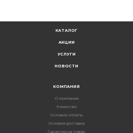
КАТАЛОГ
АКЦИИ
УСЛУГИ
НОВОСТИ
КОМПАНИЯ
О компании
Клиентам
Условия оплаты
Условия доставки
Гарантия на товар