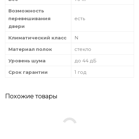
Возможность
перевешивания
есть
двери
Климатический класс
N
Материал полок
стекло
Уровень шума
до 44 дБ
Срок гарантии
1 год
Похожие товары